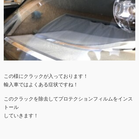
この様にクラックが入っております！
輸入車ではよくある症状ですね！
このクラックを除去してプロテクションフィルムをインス
トール
していきます！