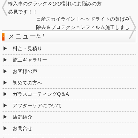
輸入車のクラック＆ひび割れにお悩みの方
必見です！！
日産スカイライン！ヘッドライトの黄ばみ
除去＆プロテクションフィルム施工しまし
メニュー
た！
料金・見積り
施工ギャラリー
お客様の声
初めての方へ
ガラスコーティングQ＆A
アフターケアについて
店舗紹介
お問合せ