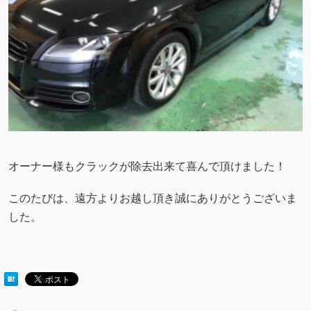
オーナー様もクラックが除去出来て喜んで頂けました！
このたびは、遠方よりお越し頂き誠にありがとうございま
した。