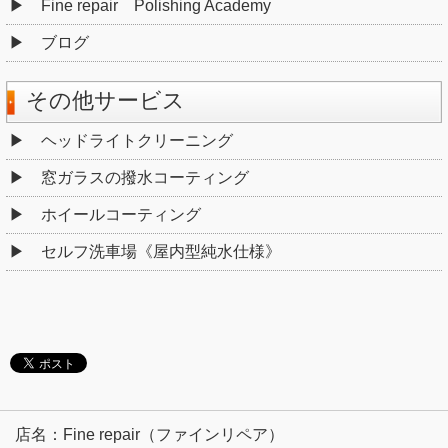
Fine repair Polishing Academy
ブログ
その他サービス
ヘッドライトクリーニング
窓ガラスの撥水コーティング
ホイールコーティング
セルフ洗車場《屋内型純水仕様》
店名：Fine repair（ファインリペア）