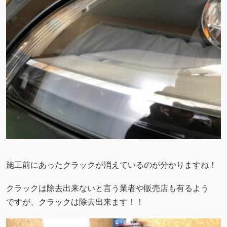
施工前にあったクラックが消えているのが分かりますね！
クラックは除去出来ないと言う業者や販売店も有るよう
ですが、クラックは除去出来ます！！