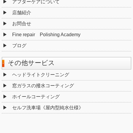
アフターケアについて
店舗紹介
お問合せ
Fine repair Polishing Academy
ブログ
その他サービス
ヘッドライトクリーニング
窓ガラスの撥水コーティング
ホイールコーティング
セルフ洗車場《屋内型純水仕様》