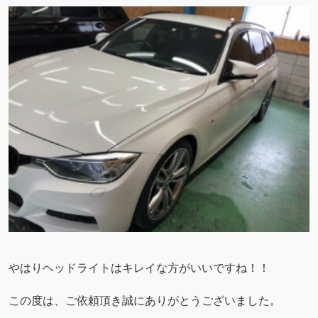
やはりヘッドライトはキレイな方がいいですね！！
この度は、ご依頼頂き誠にありがとうございました。