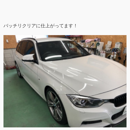
バッチリクリアに仕上がってます！