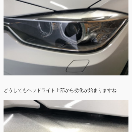
どうしてもヘッドライト上部から劣化が始まりますね！