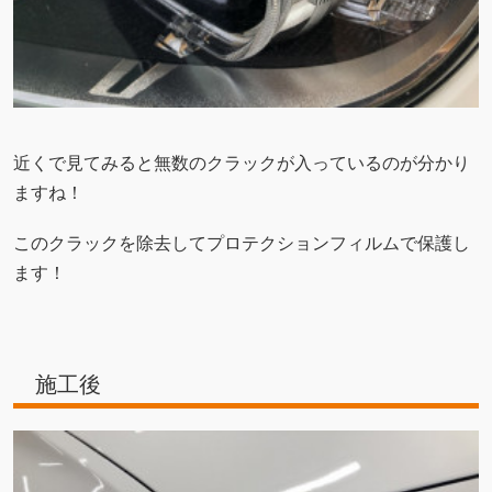
近くで見てみると無数のクラックが入っているのが分かり
ますね！
このクラックを除去してプロテクションフィルムで保護し
ます！
施工後