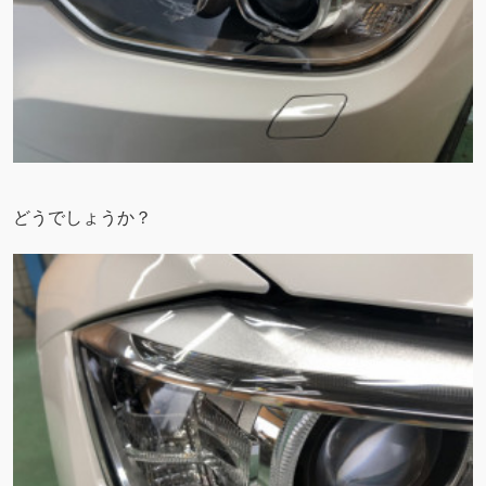
どうでしょうか？