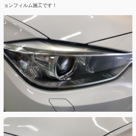
ョンフィルム施工です！