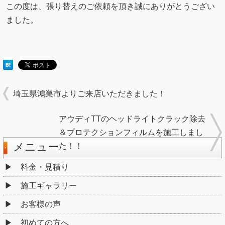
この度は、張り替えのご依頼を頂き誠にありがとうござい
ました。
埼玉県鴻巣市よりご来店いただきました！
アウディTTのヘッドライトクラック除去
＆プロテクションフィルムを施工しまし
メニュー
た！！
料金・見積り
施工ギャラリー
お客様の声
初めての方へ