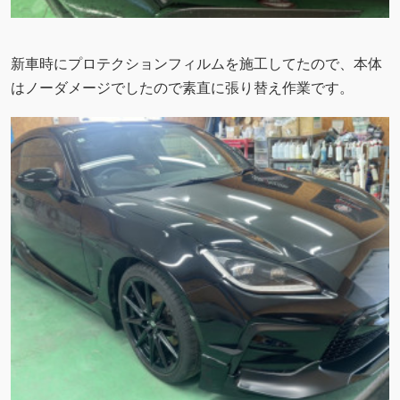
新車時にプロテクションフィルムを施工してたので、本体
はノーダメージでしたので素直に張り替え作業です。