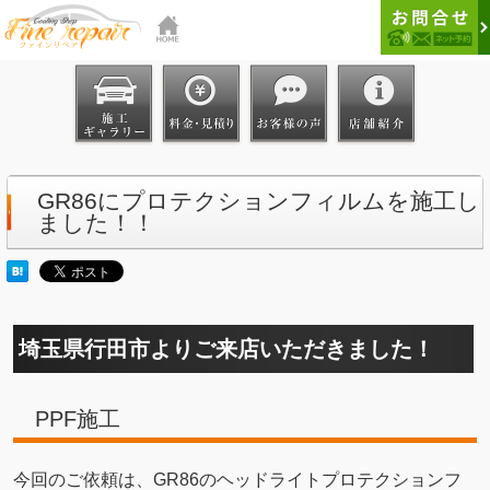
GR86にプロテクションフィルムを施工し
ました！！
埼玉県行田市よりご来店いただきました！
PPF施工
今回のご依頼は、GR86のヘッドライトプロテクションフ