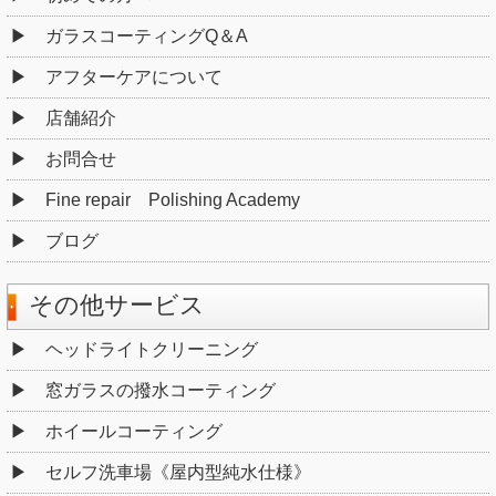
ガラスコーティングQ＆A
アフターケアについて
店舗紹介
お問合せ
Fine repair Polishing Academy
ブログ
その他サービス
ヘッドライトクリーニング
窓ガラスの撥水コーティング
ホイールコーティング
セルフ洗車場《屋内型純水仕様》