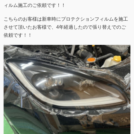
ィルム施工のご依頼です！！
こちらのお客様は新車時にプロテクションフィルムを施工
させて頂いたお客様で、4年経過したので張り替えでのご
依頼です！！