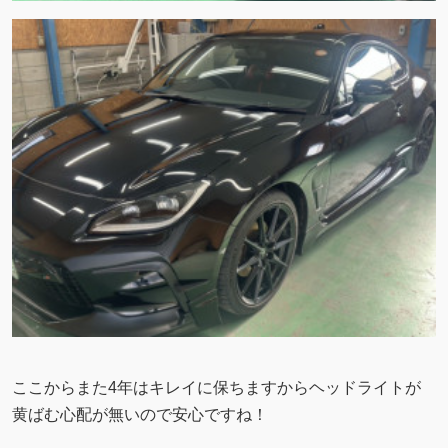
ここからまた4年はキレイに保ちますからヘッドライトが
黄ばむ心配が無いので安心ですね！