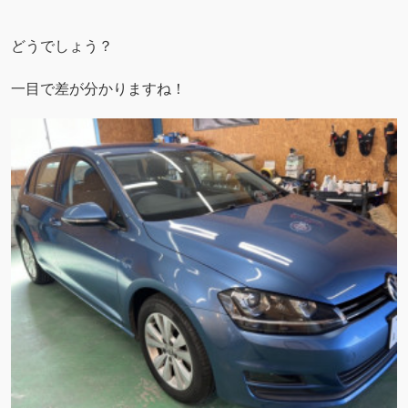
どうでしょう？
一目で差が分かりますね！