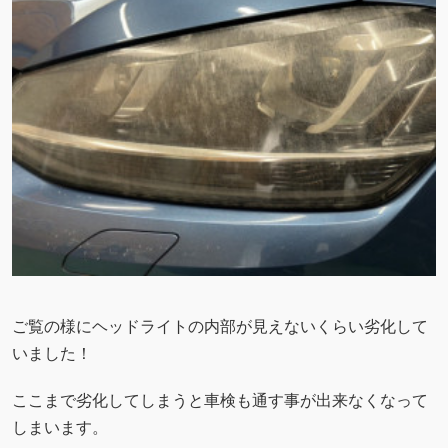
ご覧の様にヘッドライトの内部が見えないくらい劣化して
いました！
ここまで劣化してしまうと車検も通す事が出来なくなって
しまいます。