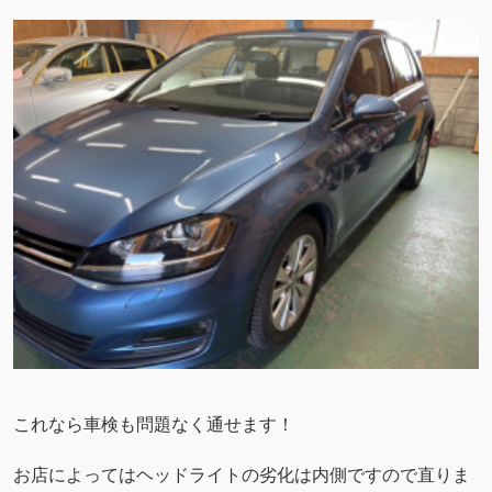
これなら車検も問題なく通せます！
お店によってはヘッドライトの劣化は内側ですので直りま