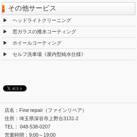
その他サービス
ヘッドライトクリーニング
窓ガラスの撥水コーティング
ホイールコーティング
セルフ洗車場《屋内型純水仕様》
店名：Fine repair（ファインリペア）
住所：埼玉県深谷市上野台3131-2
TEL： 048-538-0207
営業時間：9:00～19:00