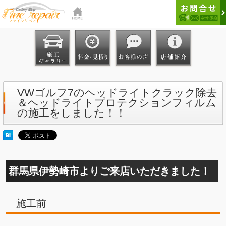
VWゴルフ7のヘッドライトクラック除去
＆ヘッドライトプロテクションフィルム
の施工をしました！！
群馬県伊勢崎市よりご来店いただきました！
施工前