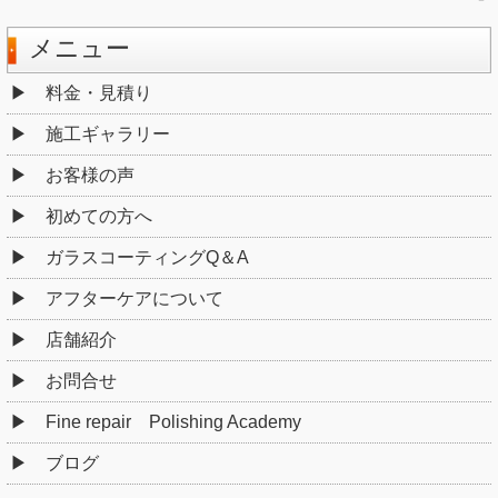
メニュー
料金・見積り
施工ギャラリー
お客様の声
初めての方へ
ガラスコーティングQ＆A
アフターケアについて
店舗紹介
お問合せ
Fine repair Polishing Academy
ブログ