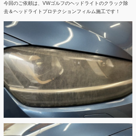
今回のご依頼は、VWゴルフのヘッドライトのクラック除
去＆ヘッドライトプロテクションフィルム施工です！