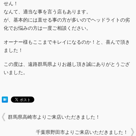
せん！
なんて、適当な事を言う店もあります。
が、基本的には直せる事の方が多いのでヘッドライトの劣
化でお悩みの方は一度ご相談ください。
オーナー様もここまでキレイになるのか！と、喜んで頂き
ました！
この度は、遠路群馬県よりお越し頂き誠にありがとうござ
いました。
群馬県高崎市よりご来店いただきました！
千葉県野田市よりご来店いただきました！