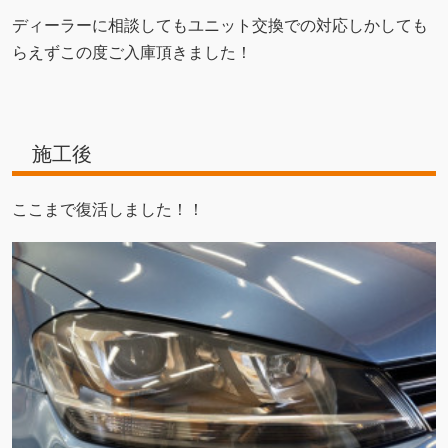
ディーラーに相談してもユニット交換での対応しかしても
らえずこの度ご入庫頂きました！
施工後
ここまで復活しました！！