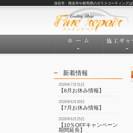
深谷市・熊谷市や群馬県のガラスコーティングはFine
新着情報
2026年7月31日
【8月お休み情報】
2026年6月30日
【7月お休み情報】
2026年6月25日
【10％OFFキャンペーン
期間延長】