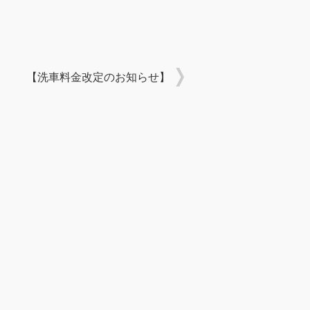
【洗車料金改定のお知らせ】