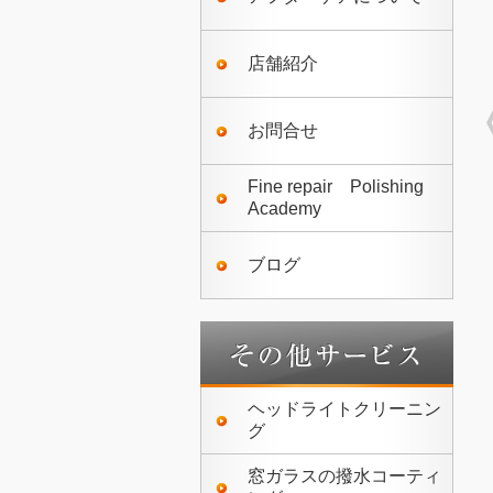
店舗紹介
お問合せ
Fine repair Polishing
Academy
ブログ
ヘッドライトクリーニン
グ
窓ガラスの撥水コーティ