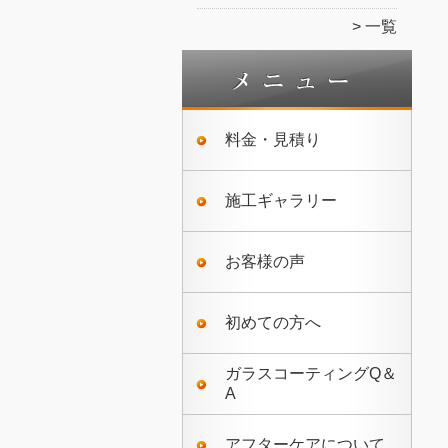
一覧
料金・見積り
施工ギャラリー
お客様の声
初めての方へ
ガラスコーティングQ＆
A
アフターケアについて