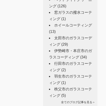
ング
(126)
窓ガラスの撥水コーテ
ィング
(1)
ホイールコーティング
(13)
太田市のガラスコーデ
ィング
(29)
伊勢崎市・本庄市のガ
ラスコーディング
(34)
行田市のガラスコーテ
ィング
(2)
羽生市のガラスコーテ
ィング
(1)
秩父市のガラスコーテ
ィング
(5)
全てのブログ記事を見る＞