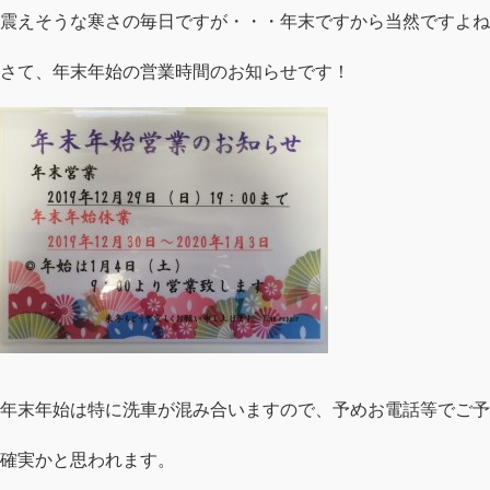
震えそうな寒さの毎日ですが・・・年末ですから当然ですよね(;´
さて、年末年始の営業時間のお知らせです！
年末年始は特に洗車が混み合いますので、予めお電話等でご予
確実かと思われます。