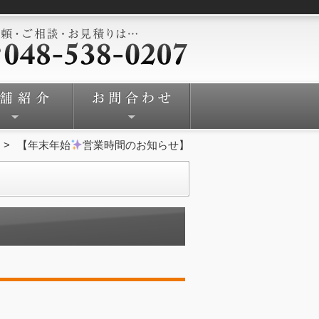
【年末年始
営業時間のお知らせ】