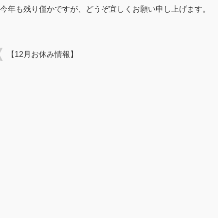
今年も残り僅かですが、どうぞ宜しくお願い申し上げます。
【12月お休み情報】