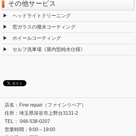
その他サービス
ヘッドライトクリーニング
窓ガラスの撥水コーティング
ホイールコーティング
セルフ洗車場《屋内型純水仕様》
店名：Fine repair（ファインリペア）
住所：埼玉県深谷市上野台3131-2
TEL： 048-538-0207
営業時間：9:00～19:00