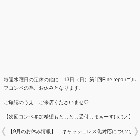
毎週水曜日の定休の他に、13日（日）第1回Fine repairゴル
フコンペの為、お休みとなります。
ご確認のうえ、ご来店くださいませ♡
【次回コンペ参加希望もどしどし受付しまぁーす(‘ω’)ノ】
【9月のお休み情報】
キャッシュレス化対応について