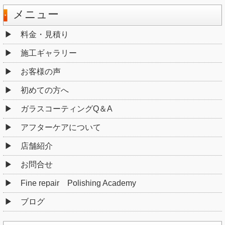
メニュー
料金・見積り
施工ギャラリー
お客様の声
初めての方へ
ガラスコーティングQ＆A
アフターケアについて
店舗紹介
お問合せ
Fine repair Polishing Academy
ブログ