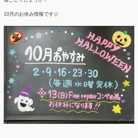
10月のお休み情報です☆