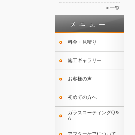
一覧
料金・見積り
施工ギャラリー
お客様の声
初めての方へ
ガラスコーティングQ＆
A
アフターケアについて