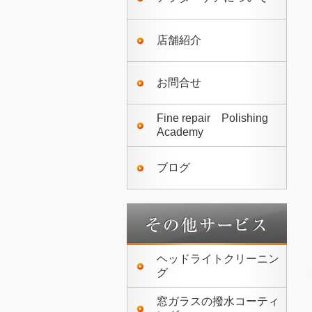
店舗紹介
お問合せ
Fine repair Polishing
Academy
ブログ
ヘッドライトクリーニン
グ
窓ガラスの撥水コーティ