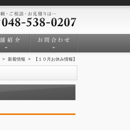
新着情報
【１０月お休み情報】