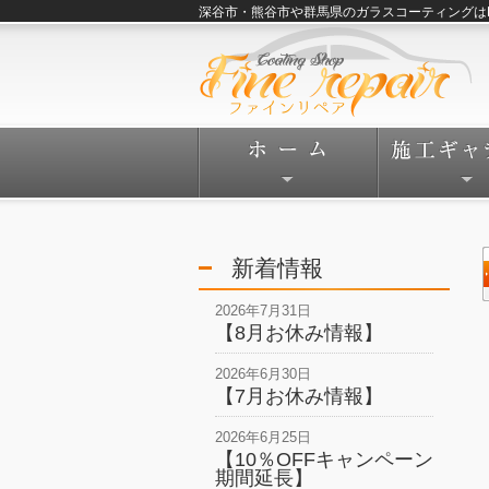
深谷市・熊谷市や群馬県のガラスコーティングはFine
新着情報
2026年7月31日
【8月お休み情報】
2026年6月30日
【7月お休み情報】
2026年6月25日
【10％OFFキャンペーン
期間延長】