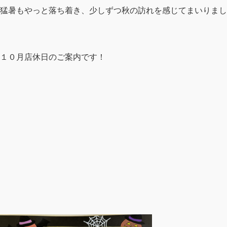
猛暑もやっと落ち着き、少しずつ秋の訪れを感じてまいりまし
１０月店休日のご案内です！