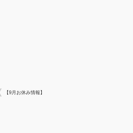
【9月お休み情報】