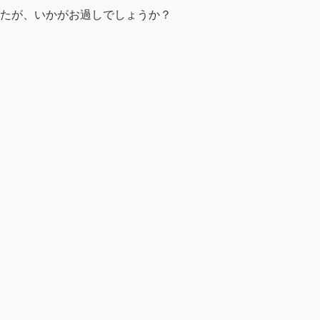
たが、いかがお過しでしょうか？