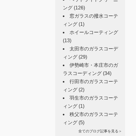
ング
(126)
窓ガラスの撥水コーテ
ィング
(1)
ホイールコーティング
(13)
太田市のガラスコーデ
ィング
(29)
伊勢崎市・本庄市のガ
ラスコーディング
(34)
行田市のガラスコーテ
ィング
(2)
羽生市のガラスコーテ
ィング
(1)
秩父市のガラスコーテ
ィング
(5)
全てのブログ記事を見る＞