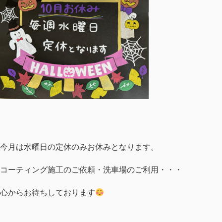
今月は水曜日の定休のみお休みとなります。
コーティング施工のご依頼・洗車場のご利用・・・
心からお待ちしております