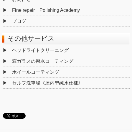
Fine repair Polishing Academy
ブログ
その他サービス
ヘッドライトクリーニング
窓ガラスの撥水コーティング
ホイールコーティング
セルフ洗車場《屋内型純水仕様》