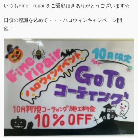
いつもFine repairをご愛顧頂きありがとうございます☆
日頃の感謝を込めて・・・ハロウィンキャンペーン開
催！！