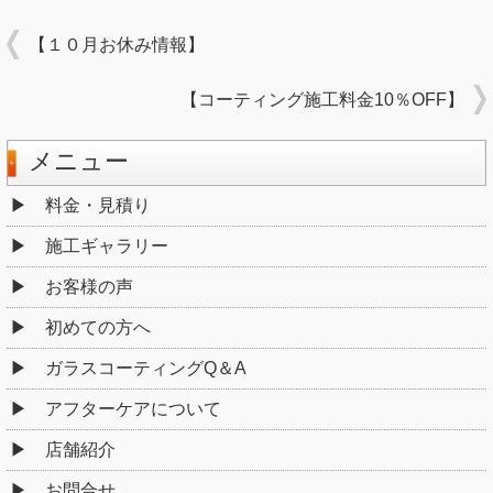
【１０月お休み情報】
【コーティング施工料金10％OFF】
メニュー
料金・見積り
施工ギャラリー
お客様の声
初めての方へ
ガラスコーティングQ＆A
アフターケアについて
店舗紹介
お問合せ