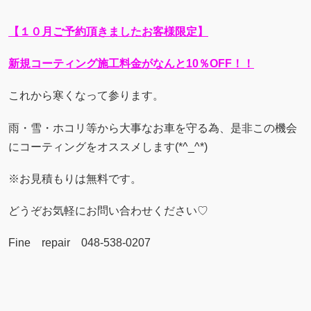
【１０月ご予約頂きましたお客様限定】
新規コーティング施工料金がなんと10％OFF！！
これから寒くなって参ります。
雨・雪・ホコリ等から大事なお車を守る為、是非この機会
にコーティングをオススメします(*^_^*)
※お見積もりは無料です。
どうぞお気軽にお問い合わせください♡
Fine repair 048-538-0207