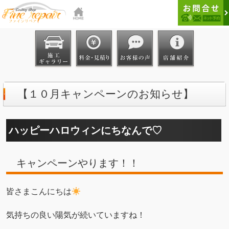
【１０月キャンペーンのお知らせ】
ハッピーハロウィンにちなんで♡
キャンペーンやります！！
皆さまこんにちは
気持ちの良い陽気が続いていますね！