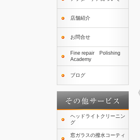
店舗紹介
お問合せ
Fine repair Polishing
Academy
ブログ
ヘッドライトクリーニン
グ
窓ガラスの撥水コーティ