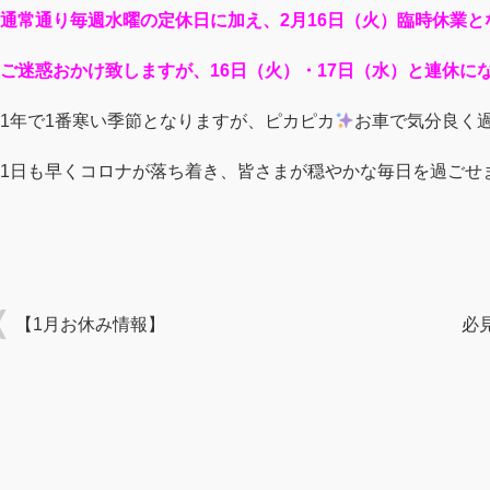
通常通り毎週水曜の定休日に加え、2月16日（火）臨時休業と
ご迷惑おかけ致しますが、16日（火）・17日（水）と連休に
1年で1番寒い季節となりますが、ピカピカ
お車で気分良く
1日も早くコロナが落ち着き、皆さまが穏やかな毎日を過ごせ
【1月お休み情報】
必