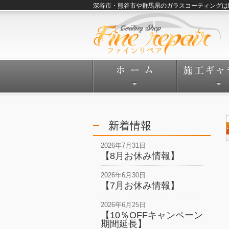
深谷市・熊谷市や群馬県のガラスコーティングはFine
新着情報
2026年7月31日
【8月お休み情報】
2026年6月30日
【7月お休み情報】
2026年6月25日
【10％OFFキャンペーン
期間延長】