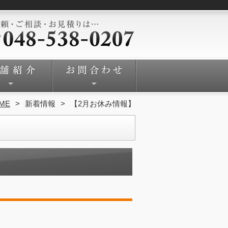
ME
新着情報
【2月お休み情報】