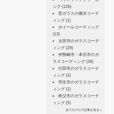
ング
(126)
窓ガラスの撥水コーテ
ィング
(1)
ホイールコーティング
(13)
太田市のガラスコーデ
ィング
(29)
伊勢崎市・本庄市のガ
ラスコーディング
(34)
行田市のガラスコーテ
ィング
(2)
羽生市のガラスコーテ
ィング
(1)
秩父市のガラスコーテ
ィング
(5)
全てのブログ記事を見る＞