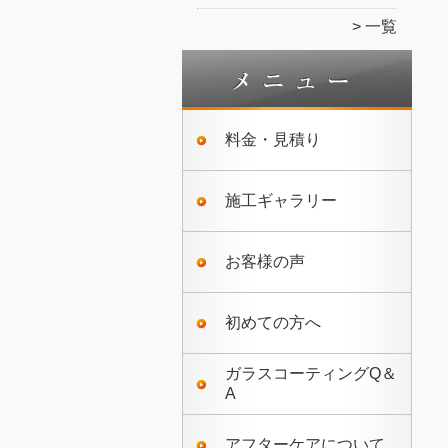
一覧
料金・見積り
施工ギャラリー
お客様の声
初めての方へ
ガラスコーティングQ＆
A
アフターケアについて