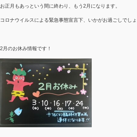
お正月もあっという間に終わり、もう2月になります。
コロナウイルスによる緊急事態宣言下、いかがお過ごしでしょ
2月のお休み情報です！