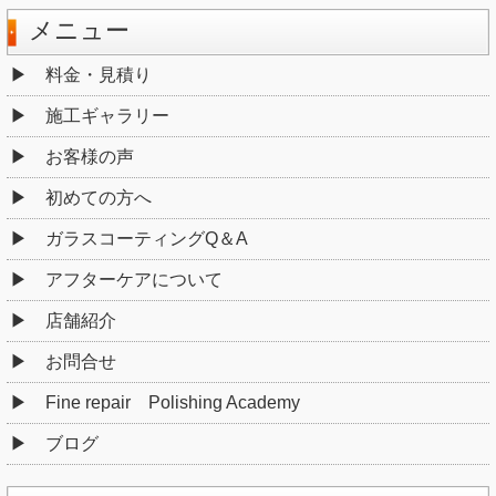
メニュー
料金・見積り
施工ギャラリー
お客様の声
初めての方へ
ガラスコーティングQ＆A
アフターケアについて
店舗紹介
お問合せ
Fine repair Polishing Academy
ブログ