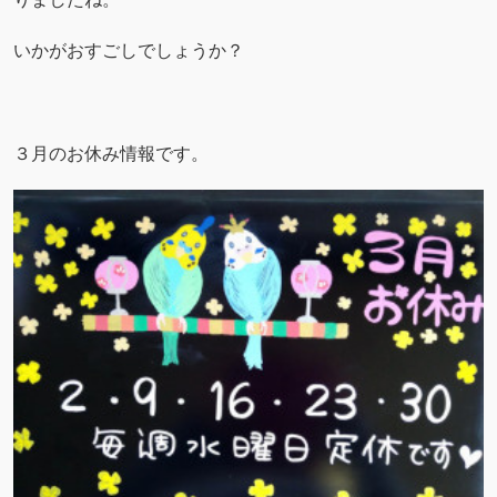
いかがおすごしでしょうか？
３月のお休み情報です。