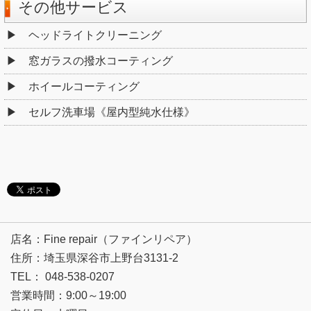
その他サービス
ヘッドライトクリーニング
窓ガラスの撥水コーティング
ホイールコーティング
セルフ洗車場《屋内型純水仕様》
店名：Fine repair（ファインリペア）
住所：埼玉県深谷市上野台3131-2
TEL： 048-538-0207
営業時間：9:00～19:00