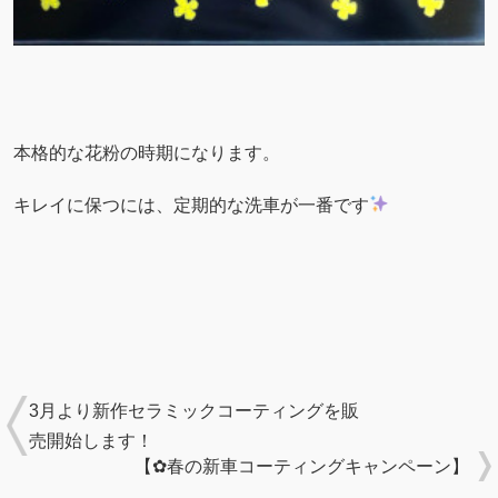
本格的な花粉の時期になります。
キレイに保つには、定期的な洗車が一番です
3月より新作セラミックコーティングを販
売開始します！
【✿春の新車コーティングキャンペーン】