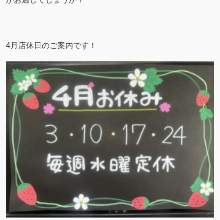
4月店休日のご案内です！