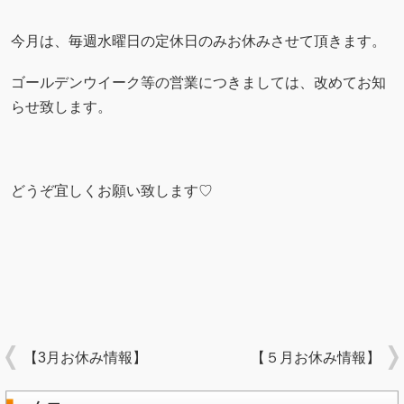
今月は、毎週水曜日の定休日のみお休みさせて頂きます。
ゴールデンウイーク等の営業につきましては、改めてお知
らせ致します。
どうぞ宜しくお願い致します♡
【3月お休み情報】
【５月お休み情報】