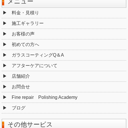
メニュー
料金・見積り
施工ギャラリー
お客様の声
初めての方へ
ガラスコーティングQ＆A
アフターケアについて
店舗紹介
お問合せ
Fine repair Polishing Academy
ブログ
その他サービス