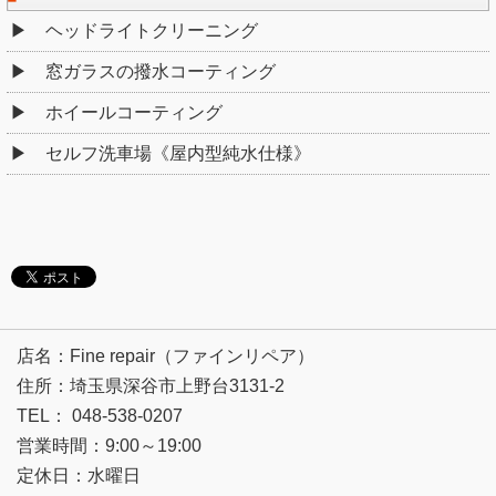
ヘッドライトクリーニング
窓ガラスの撥水コーティング
ホイールコーティング
セルフ洗車場《屋内型純水仕様》
店名：Fine repair（ファインリペア）
住所：埼玉県深谷市上野台3131-2
TEL： 048-538-0207
営業時間：9:00～19:00
定休日：水曜日