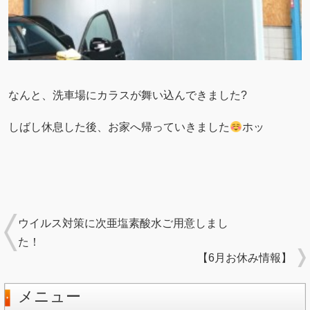
なんと、洗車場にカラスが舞い込んできました?
しばし休息した後、お家へ帰っていきました
ホッ
ウイルス対策に次亜塩素酸水ご用意しまし
た！
【6月お休み情報】
メニュー