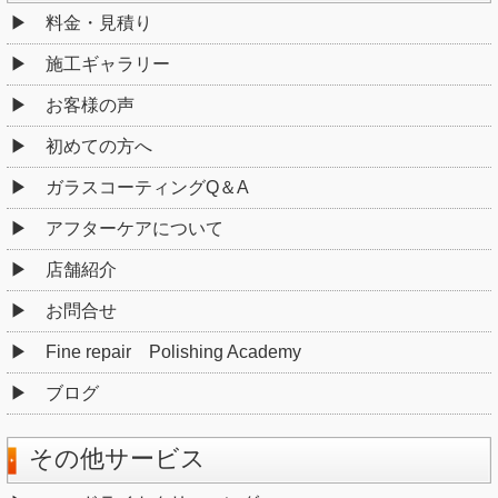
料金・見積り
施工ギャラリー
お客様の声
初めての方へ
ガラスコーティングQ＆A
アフターケアについて
店舗紹介
お問合せ
Fine repair Polishing Academy
ブログ
その他サービス