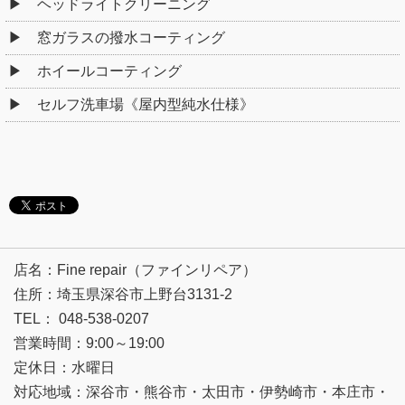
ヘッドライトクリーニング
窓ガラスの撥水コーティング
ホイールコーティング
セルフ洗車場《屋内型純水仕様》
店名：Fine repair（ファインリペア）
住所：埼玉県深谷市上野台3131-2
TEL： 048-538-0207
営業時間：9:00～19:00
定休日：水曜日
対応地域：深谷市・熊谷市・太田市・伊勢崎市・本庄市・