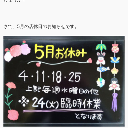
さて、5月の店休日のお知らせです。