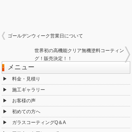
ゴールデンウィーク営業日について
世界初の高機能クリア無機塗料コーティン
グ！販売決定！！
メニュー
料金・見積り
施工ギャラリー
お客様の声
初めての方へ
ガラスコーティングQ＆A