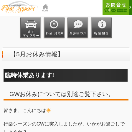
【5月お休み情報】
臨時休業あります!
GWお休みについては別途ご覧下さい。
皆さま、こんにちは
行楽シーズンのGWに突入しましたが、いかがお過ごしで
しょうか？