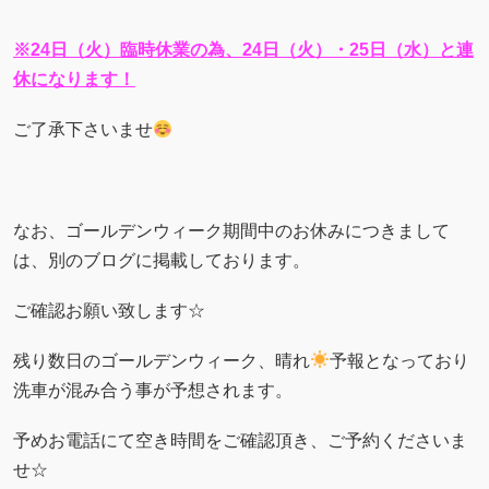
※24日（火）臨時休業の為、24日（火）・25日（水）と連
休になります！
ご了承下さいませ
なお、ゴールデンウィーク期間中のお休みにつきまして
は、別のブログに掲載しております。
ご確認お願い致します☆
残り数日のゴールデンウィーク、晴れ
予報となっており
洗車が混み合う事が予想されます。
予めお電話にて空き時間をご確認頂き、ご予約くださいま
せ☆