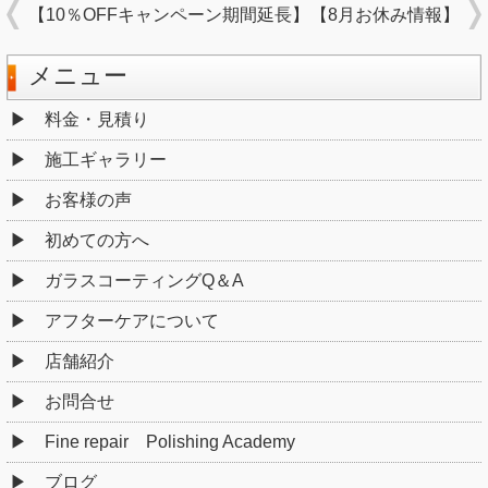
【10％OFFキャンペーン期間延長】
【8月お休み情報】
メニュー
料金・見積り
施工ギャラリー
お客様の声
初めての方へ
ガラスコーティングQ＆A
アフターケアについて
店舗紹介
お問合せ
Fine repair Polishing Academy
ブログ