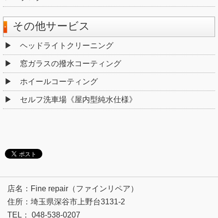
その他サービス
ヘッドライトクリーニング
窓ガラスの撥水コーティング
ホイールコーティング
セルフ洗車場《屋内型純水仕様》
店名：Fine repair（ファインリペア）
住所：埼玉県深谷市上野台3131-2
TEL： 048-538-0207