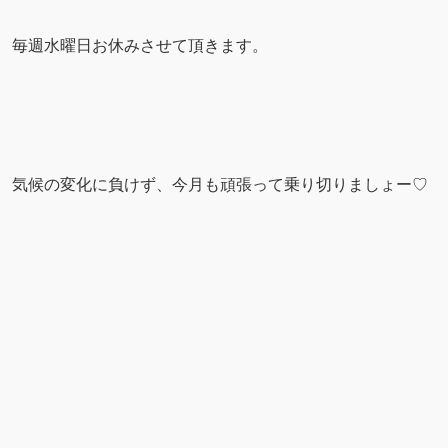
毎週水曜日お休みさせて頂きます。
気候の変化に負けず、今月も頑張って乗り切りましょー♡