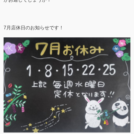
7月店休日のお知らせです！