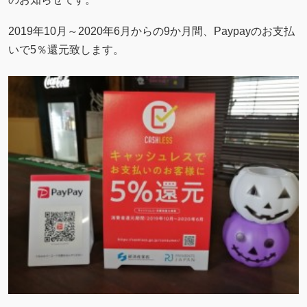
2019年10月～2020年6月からの9か月間、Paypayのお支払
いで5％還元致します。