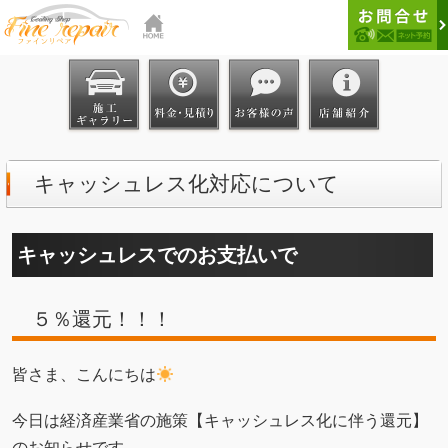
キャッシュレス化対応について
キャッシュレスでのお支払いで
５％還元！！！
皆さま、こんにちは
今日は経済産業省の施策【キャッシュレス化に伴う還元】
のお知らせです。