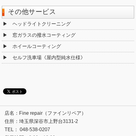
その他サービス
ヘッドライトクリーニング
窓ガラスの撥水コーティング
ホイールコーティング
セルフ洗車場《屋内型純水仕様》
店名：Fine repair（ファインリペア）
住所：埼玉県深谷市上野台3131-2
TEL： 048-538-0207