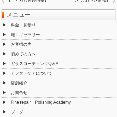
メニュー
料金・見積り
施工ギャラリー
お客様の声
初めての方へ
ガラスコーティングQ＆A
アフターケアについて
店舗紹介
お問合せ
Fine repair Polishing Academy
ブログ