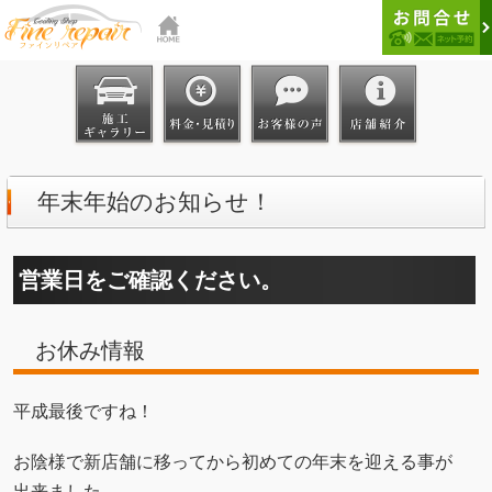
年末年始のお知らせ！
営業日をご確認ください。
お休み情報
平成最後ですね！
お陰様で新店舗に移ってから初めての年末を迎える事が
出来ました。