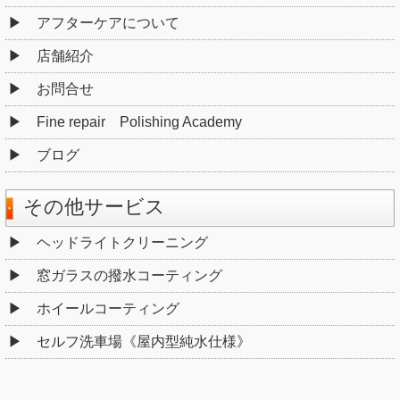
アフターケアについて
店舗紹介
お問合せ
Fine repair Polishing Academy
ブログ
その他サービス
ヘッドライトクリーニング
窓ガラスの撥水コーティング
ホイールコーティング
セルフ洗車場《屋内型純水仕様》