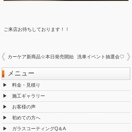
ご来店お待ちしております！！
カーケア新商品☆本日発売開始
洗車イベント抽選会♡
メニュー
料金・見積り
施工ギャラリー
お客様の声
初めての方へ
ガラスコーティングQ＆A