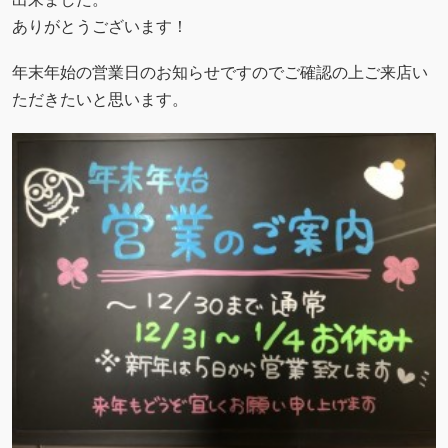
ありがとうございます！
年末年始の営業日のお知らせですのでご確認の上ご来店い
ただきたいと思います。