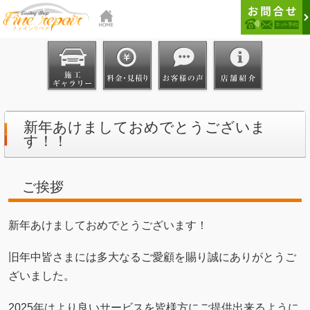
新年あけましておめでとうございま
す！！
ご挨拶
新年あけましておめでとうございます！
旧年中皆さまには多大なるご愛顧を賜り誠にありがとうご
ざいました。
2025年はより良いサービスを皆様方にご提供出来るように