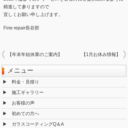
精進して参りますので
宜しくお願い申し上げます。
Fine repair長谷部
【年末年始休業のご案内】
【1月お休み情報】
メニュー
料金・見積り
施工ギャラリー
お客様の声
初めての方へ
ガラスコーティングQ＆A