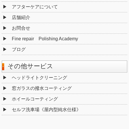
アフターケアについて
店舗紹介
お問合せ
Fine repair Polishing Academy
ブログ
その他サービス
ヘッドライトクリーニング
窓ガラスの撥水コーティング
ホイールコーティング
セルフ洗車場《屋内型純水仕様》