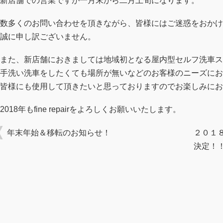
新店舗での営業ですが一月末から二月上旬になります。
数多くのお問い合わせを頂きながら、皆様にはご迷惑をおかけ
誠に申し訳ございません。
また、新店舗におきましては地域初となる屋内型セルフ洗車ス
手洗い洗車をしたくても場所が無いなどのお客様のニーズにお
皆様にも使用して頂きたいと思っておりますのでお楽しみにお
2018年もfine repairをよろしくお願いいたします。
年末年始＆移転のお知らせ！
２０１
決定！