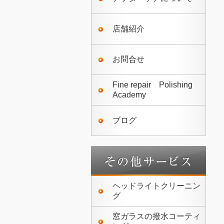
店舗紹介
お問合せ
Fine repair Polishing
Academy
ブログ
ヘッドライトクリーニン
グ
窓ガラスの撥水コーティ