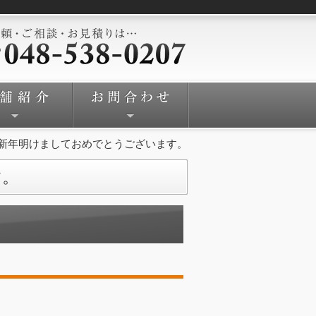
新年明けましておめでとうございます。
す。