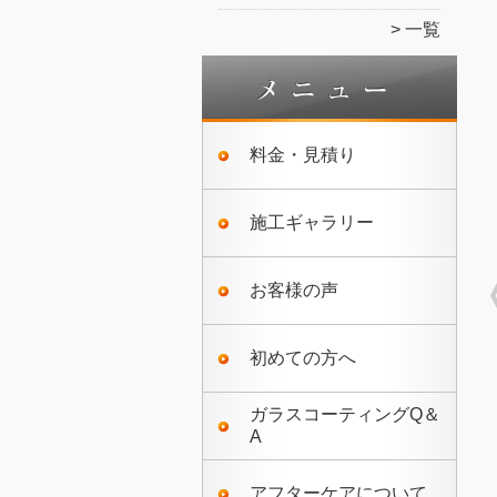
一覧
料金・見積り
施工ギャラリー
お客様の声
初めての方へ
ガラスコーティングQ＆
A
アフターケアについて