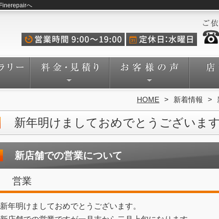
repairへ
HOME
新着情報
新年明けましておめでとうございま
新店舗での営業について
営業
新年明けましておめでとうございます。