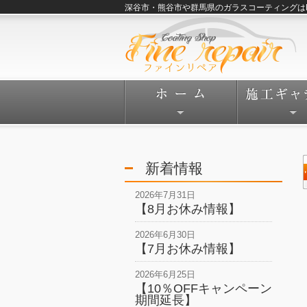
深谷市・熊谷市や群馬県のガラスコーティングはFine
新着情報
2026年7月31日
【8月お休み情報】
2026年6月30日
【7月お休み情報】
2026年6月25日
【10％OFFキャンペーン
期間延長】