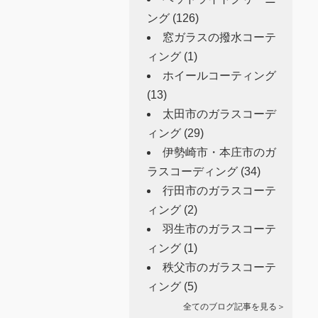
ング
(126)
窓ガラスの撥水コーテ
ィング
(1)
ホイールコーティング
(13)
太田市のガラスコーデ
ィング
(29)
伊勢崎市・本庄市のガ
ラスコーディング
(34)
行田市のガラスコーテ
ィング
(2)
羽生市のガラスコーテ
ィング
(1)
秩父市のガラスコーテ
ィング
(5)
全てのブログ記事を見る＞