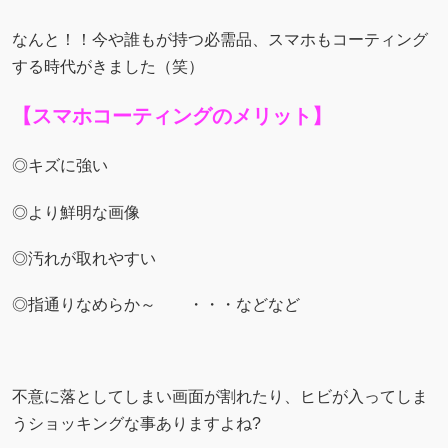
なんと！！今や誰もが持つ必需品、スマホもコーティング
する時代がきました（笑）
【スマホコーティングのメリット】
◎キズに強い
◎より鮮明な画像
◎汚れが取れやすい
◎指通りなめらか～ ・・・などなど
不意に落としてしまい画面が割れたり、ヒビが入ってしま
うショッキングな事ありますよね?