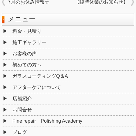
7月のお休み情報☆
【臨時休業のお知らせ】
メニュー
料金・見積り
施工ギャラリー
お客様の声
初めての方へ
ガラスコーティングQ＆A
アフターケアについて
店舗紹介
お問合せ
Fine repair Polishing Academy
ブログ