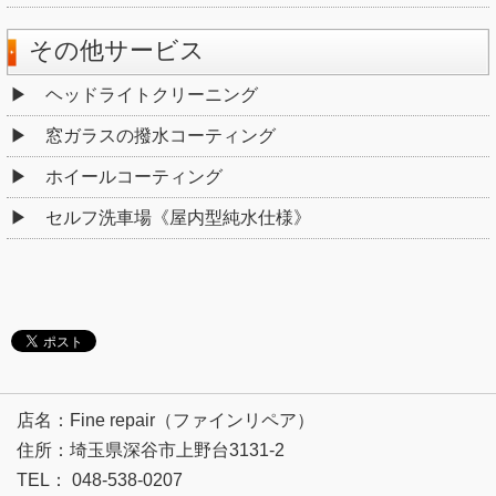
その他サービス
ヘッドライトクリーニング
窓ガラスの撥水コーティング
ホイールコーティング
セルフ洗車場《屋内型純水仕様》
店名：Fine repair（ファインリペア）
住所：埼玉県深谷市上野台3131-2
TEL： 048-538-0207