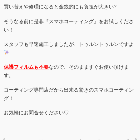
買い替えや修理になると金銭的にも負担が大きい?
そうなる前に是非『スマホコーティング』をお試しくださ
い！
スタッフも早速施工しましたが、トゥルントゥルンですよ
保護フィルムも不要
なので、そのまますぐお使い頂けま
す。
コーティング専門店だから出来る驚きのスマホコーティン
グ！
お気軽にお問合せください♡