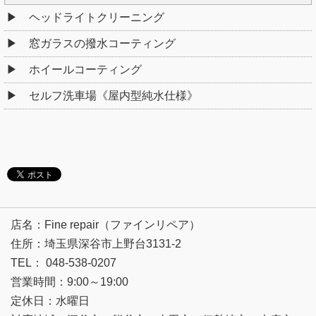
ヘッドライトクリーニング
窓ガラスの撥水コーティング
ホイールコーティング
セルフ洗車場《屋内型純水仕様》
店名：Fine repair（ファインリペア）
住所：埼玉県深谷市上野台3131-2
TEL： 048-538-0207
営業時間：9:00～19:00
定休日：水曜日