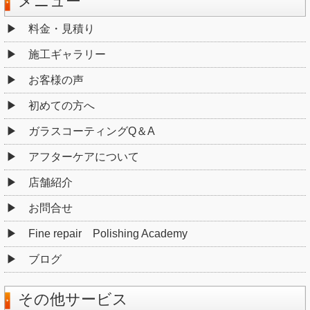
メニュー
料金・見積り
施工ギャラリー
お客様の声
初めての方へ
ガラスコーティングQ＆A
アフターケアについて
店舗紹介
お問合せ
Fine repair Polishing Academy
ブログ
その他サービス