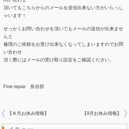
頂いてもこちらからのメールを送信出来ない方がいらっし
ゃいます！
せっかくお問い合わせを頂いてもメールの送信が出来ませ
んと
修理のご依頼をお受け出来なくなってしまいますのでお問
い合わせ
頂く際にはメールの受け取り設定をご確認ください。
Fine repair 長谷部
【８月お休み情報】
【9月お休み情報】