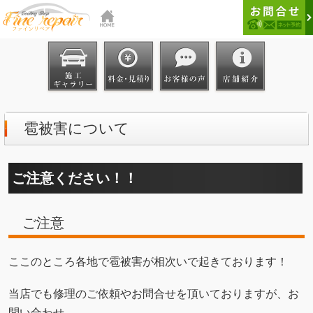
雹被害について
ご注意ください！！
ご注意
ここのところ各地で雹被害が相次いで起きております！
当店でも修理のご依頼やお問合せを頂いておりますが、お
問い合わせ