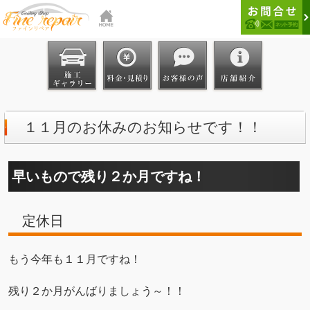
１１月のお休みのお知らせです！！
早いもので残り２か月ですね！
定休日
もう今年も１１月ですね！
残り２か月がんばりましょう～！！