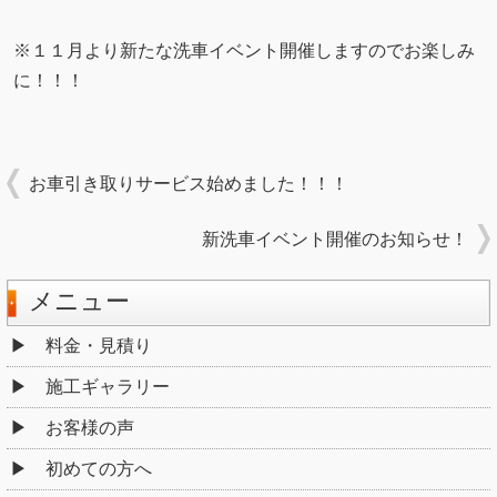
※１１月より新たな洗車イベント開催しますのでお楽しみ
に！！！
お車引き取りサービス始めました！！！
新洗車イベント開催のお知らせ！
メニュー
料金・見積り
施工ギャラリー
お客様の声
初めての方へ