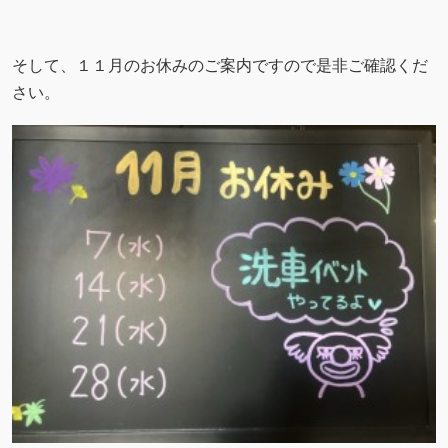
そして、１１月のお休みのご案内ですので是非ご確認くだ
さい。