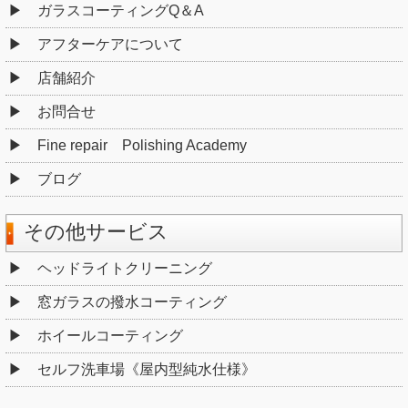
ガラスコーティングQ＆A
アフターケアについて
店舗紹介
お問合せ
Fine repair Polishing Academy
ブログ
その他サービス
ヘッドライトクリーニング
窓ガラスの撥水コーティング
ホイールコーティング
セルフ洗車場《屋内型純水仕様》