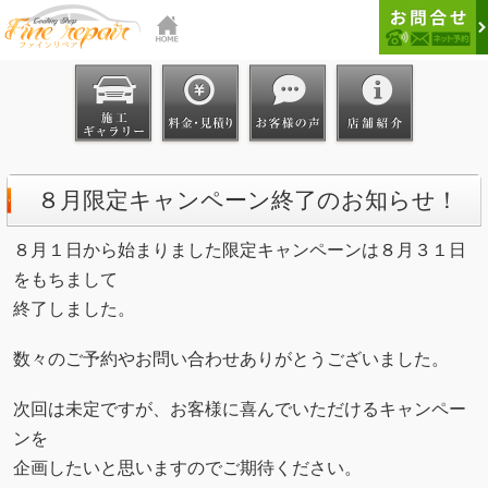
８月限定キャンペーン終了のお知らせ！
８月１日から始まりました限定キャンペーンは８月３１日
をもちまして
終了しました。
数々のご予約やお問い合わせありがとうございました。
次回は未定ですが、お客様に喜んでいただけるキャンペー
ンを
企画したいと思いますのでご期待ください。