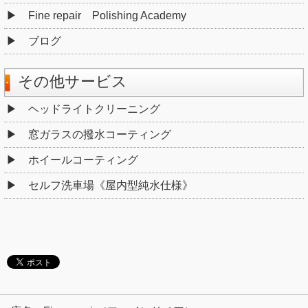
Fine repair Polishing Academy
ブログ
その他サービス
ヘッドライトクリーニング
窓ガラスの撥水コーティング
ホイールコーティング
セルフ洗車場《屋内型純水仕様》