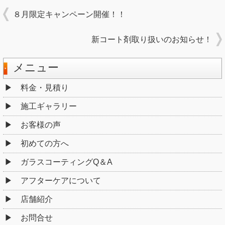
８月限定キャンペーン開催！！
新コート剤取り扱いのお知らせ！
メニュー
料金・見積り
施工ギャラリー
お客様の声
初めての方へ
ガラスコーティングQ＆A
アフターケアについて
店舗紹介
お問合せ