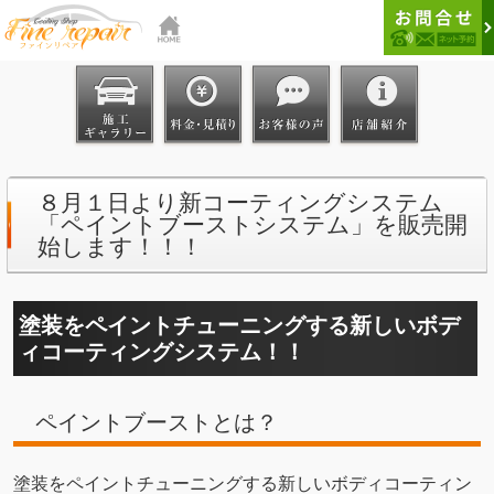
８月１日より新コーティングシステム
「ペイントブーストシステム」を販売開
始します！！！
塗装をペイントチューニングする新しいボデ
ィコーティングシステム！！
ペイントブーストとは？
塗装をペイントチューニングする新しいボディコーティン