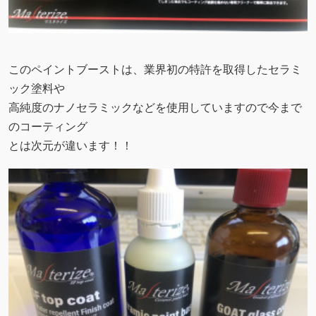
このペイントブーストは、業界初の特許を取得したセラミ
ック塗料や
高純度のナノセラミックなどを使用していますので今まで
のコーティング
とは次元が違います！！