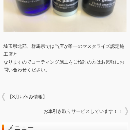
埼玉県北部、群馬県では当店が唯一のマスタライズ認定施
工店と
なりますのでコーティング施工をご検討の方はお気軽にお
問い合わせください。
【8月お休み情報】
お車引き取りサービスしています！！
メニュー