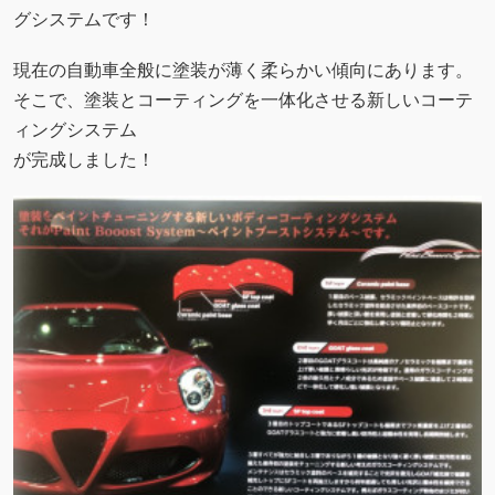
グシステムです！
現在の自動車全般に塗装が薄く柔らかい傾向にあります。
そこで、塗装とコーティングを一体化させる新しいコーテ
ィングシステム
が完成しました！