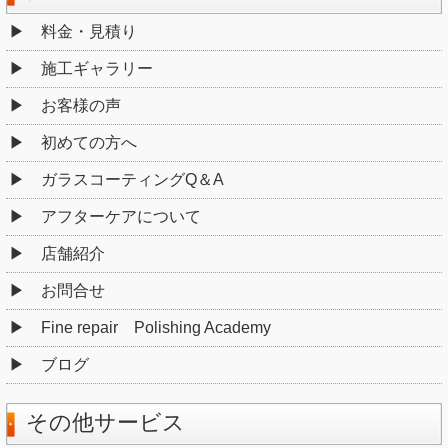
料金・見積り
施工ギャラリー
お客様の声
初めての方へ
ガラスコーティングQ＆A
アフターケアについて
店舗紹介
お問合せ
Fine repair Polishing Academy
ブログ
その他サービス