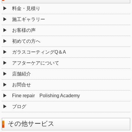
料金・見積り
施工ギャラリー
お客様の声
初めての方へ
ガラスコーティングQ＆A
アフターケアについて
店舗紹介
お問合せ
Fine repair Polishing Academy
ブログ
その他サービス