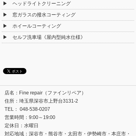
ヘッドライトクリーニング
窓ガラスの撥水コーティング
ホイールコーティング
セルフ洗車場《屋内型純水仕様》
店名：Fine repair（ファインリペア）
住所：埼玉県深谷市上野台3131-2
TEL： 048-538-0207
営業時間：9:00～19:00
定休日：水曜日
対応地域：深谷市・熊谷市・太田市・伊勢崎市・本庄市・