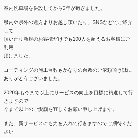
室内洗車場を併設してから2年が過ぎました。
県内や県外の遠方よりお越し頂いたり、SNSなどでご紹介
して
頂いたり新規のお客様だけでも100人を超えるお客様にご
利用
頂けました。
コーティングの施工台数もかなりの台数のご依頼頂き誠に
ありがとうございました。
2020年も今まで以上にサービスの向上を目標に精進して行
きますので
今まで以上のご愛顧を宜しくお願い申し上げます。
また、新サービスにも力を入れて行きますのでご期待くだ
さい。