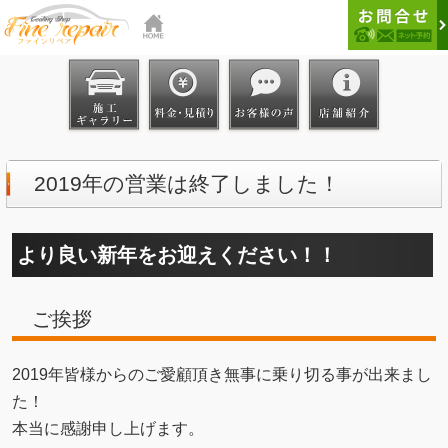
2019年の営業は終了しました！
より良い新年をお迎えください！！
ご挨拶
2019年皆様からのご愛顧頂き無事に乗り切る事が出来まし
た！
本当に感謝申し上げます。