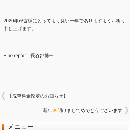
2020年が皆様にとってより良い一年でありますようお祈り
申し上げます。
Fine repair 長谷部博一
【洗車料金改定のお知らせ】
新年
明けましてめでとうございます
メニュー