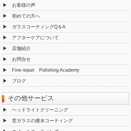
お客様の声
初めての方へ
ガラスコーティングQ＆A
アフターケアについて
店舗紹介
お問合せ
Fine repair Polishing Academy
ブログ
その他サービス
ヘッドライトクリーニング
窓ガラスの撥水コーティング