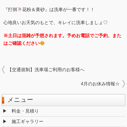
『打倒
花粉＆黄砂』は洗車が一番です！！
心地良いお天気のもとで、キレイに洗車しましょ♡
※土日は混雑が予想されます。予めお電話でご予約、また
はご確認ください
【交通規制】洗車場ご利用のお客様へ
4月のお休み情報☆
メニュー
料金・見積り
施工ギャラリー