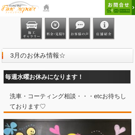
3月のお休み情報☆
毎週水曜お休みになります！
洗車・コーティング相談・・・etcお待ちし
ております♡