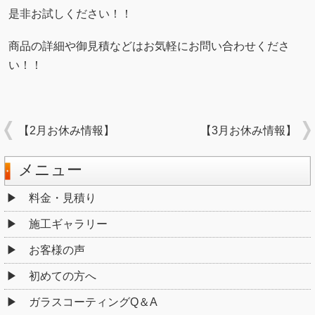
是非お試しください！！
商品の詳細や御見積などはお気軽にお問い合わせくださ
い！！
【2月お休み情報】
【3月お休み情報】
メニュー
料金・見積り
施工ギャラリー
お客様の声
初めての方へ
ガラスコーティングQ＆A