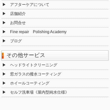
アフターケアについて
店舗紹介
お問合せ
Fine repair Polishing Academy
ブログ
その他サービス
ヘッドライトクリーニング
窓ガラスの撥水コーティング
ホイールコーティング
セルフ洗車場《屋内型純水仕様》