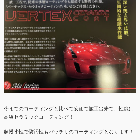
今までのコーティングと比べて安価で施工出来て、性能は
高級セラミックコーティング！
超撥水性で防汚性もバッチリのコーティングとなります！