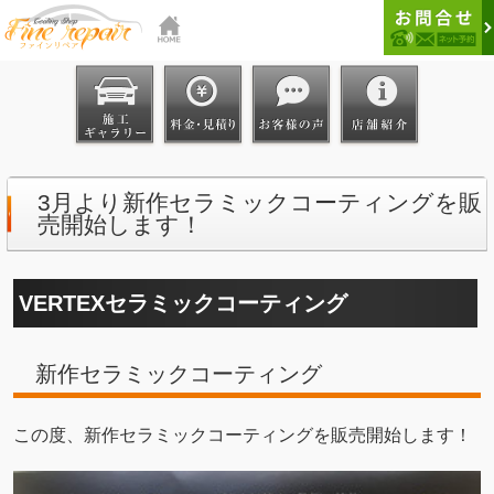
3月より新作セラミックコーティングを販
売開始します！
VERTEXセラミックコーティング
新作セラミックコーティング
この度、新作セラミックコーティングを販売開始します！