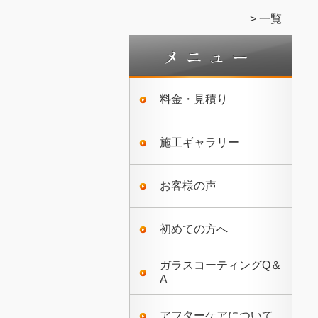
一覧
料金・見積り
施工ギャラリー
お客様の声
初めての方へ
ガラスコーティングQ＆
A
アフターケアについて