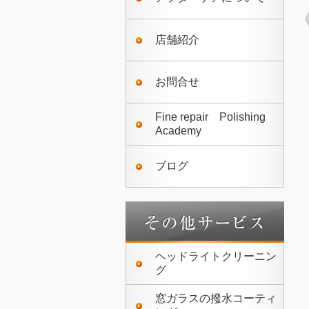
店舗紹介
お問合せ
Fine repair Polishing
Academy
ブログ
ヘッドライトクリーニン
グ
窓ガラスの撥水コーティ