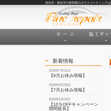
深谷市・熊谷市や群馬県のガラスコーティングはFine
新着情報
2026年7月31日
【8月お休み情報】
2026年6月30日
【7月お休み情報】
2026年6月25日
【10％OFFキャンペーン
期間延長】