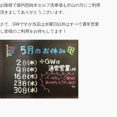
お陰様で屋内型純水セルフ洗車場も沢山の方にご利用
頂きましてありがとうございます。
さて、GWですが当店は水曜日以外はすべて通常営業
し皆様のご利用をお待ちしてます！