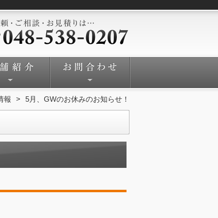
情報
5月、GWのお休みのお知らせ！