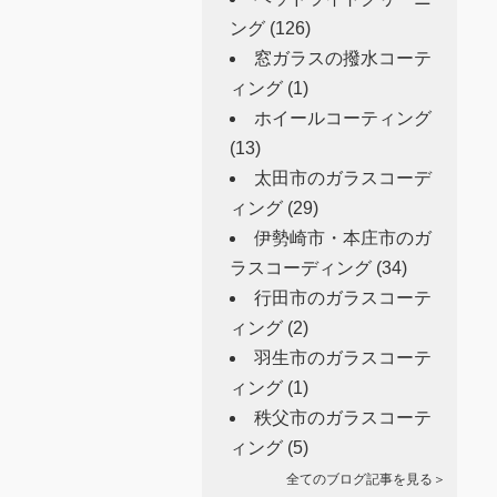
ング
(126)
窓ガラスの撥水コーテ
ィング
(1)
ホイールコーティング
(13)
太田市のガラスコーデ
ィング
(29)
伊勢崎市・本庄市のガ
ラスコーディング
(34)
行田市のガラスコーテ
ィング
(2)
羽生市のガラスコーテ
ィング
(1)
秩父市のガラスコーテ
ィング
(5)
全てのブログ記事を見る＞