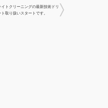
ライトクリーニングの最新技術ドリ
ート取り扱いスタートです。