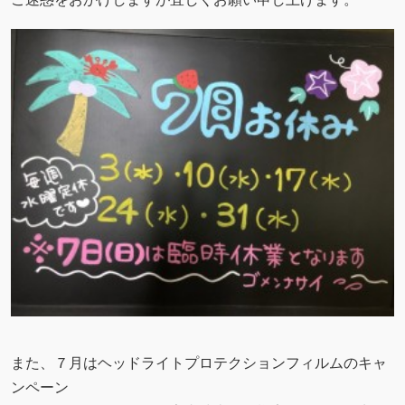
また、７月はヘッドライトプロテクションフィルムのキャ
ンペーン