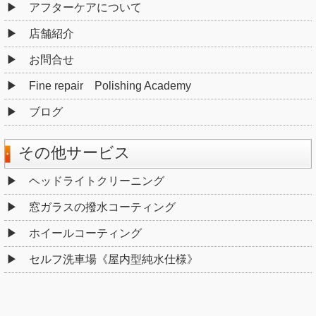
アフターケアについて
店舗紹介
お問合せ
Fine repair Polishing Academy
ブログ
その他サービス
ヘッドライトクリーニング
窓ガラスの撥水コーティング
ホイールコーティング
セルフ洗車場《屋内型純水仕様》