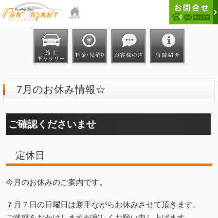
7月のお休み情報☆
ご確認くださいませ
定休日
今月のお休みのご案内です。
７月７日の日曜日は勝手ながらお休みさせて頂きます。
ご迷惑をおかけしますが宜しくお願い申し上げます。