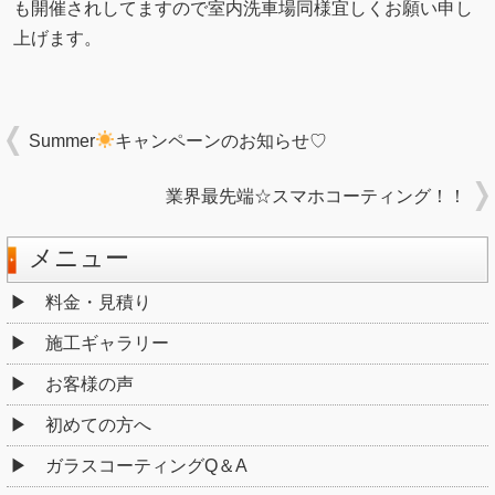
も開催されしてますので室内洗車場同様宜しくお願い申し
上げます。
Summer
キャンペーンのお知らせ♡
業界最先端☆スマホコーティング！！
メニュー
料金・見積り
施工ギャラリー
お客様の声
初めての方へ
ガラスコーティングQ＆A