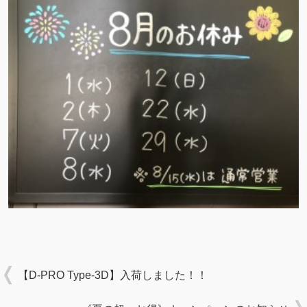
【D-PRO Type-3D】入荷しました！！