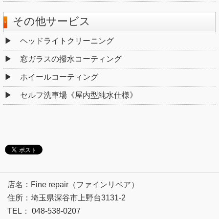
その他サービス
ヘッドライトクリーニング
窓ガラスの撥水コーティング
ホイールコーティング
セルフ洗車場《屋内型純水仕様》
店名：Fine repair（ファインリペア）
住所：埼玉県深谷市上野台3131-2
TEL： 048-538-0207