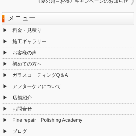
《夏の超～お得》キャンペーンのお知らせ
メニュー
料金・見積り
施工ギャラリー
お客様の声
初めての方へ
ガラスコーティングQ＆A
アフターケアについて
店舗紹介
お問合せ
Fine repair Polishing Academy
ブログ