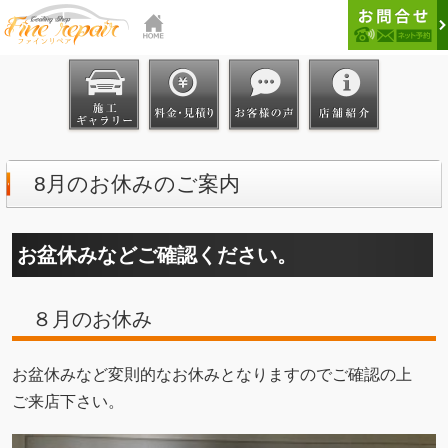
8月のお休みのご案内
お盆休みなどご確認ください。
８月のお休み
お盆休みなど変則的なお休みとなりますのでご確認の上
ご来店下さい。