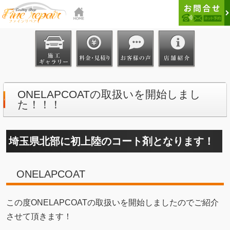
ONELAPCOATの取扱いを開始しまし
た！！！
埼玉県北部に初上陸のコート剤となります！
ONELAPCOAT
この度ONELAPCOATの取扱いを開始しましたのでご紹介
させて頂きます！