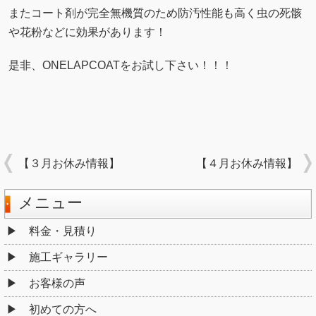
またコート剤が完全無機質のため防汚性能も高く虫の死骸
や花粉などに効果があります！
是非、ONELAPCOATをお試し下さい！！！
【３月お休み情報】
【４月お休み情報】
メニュー
料金・見積り
施工ギャラリー
お客様の声
初めての方へ