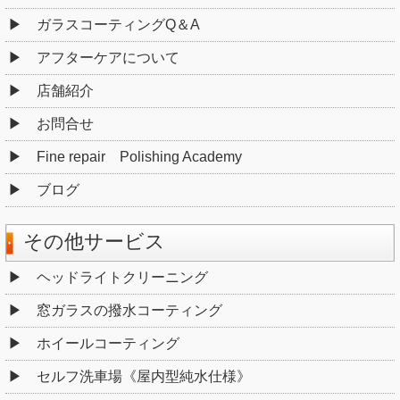
ガラスコーティングQ＆A
アフターケアについて
店舗紹介
お問合せ
Fine repair Polishing Academy
ブログ
その他サービス
ヘッドライトクリーニング
窓ガラスの撥水コーティング
ホイールコーティング
セルフ洗車場《屋内型純水仕様》