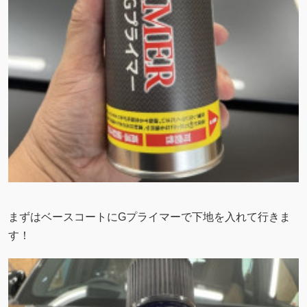
まずはベースコートにGプライマーで下地を入れて行きま
す！