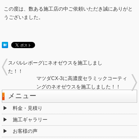
この度は、数ある施工店の中ご依頼いただき誠にありがと
うございました。
スバルレボーグにネオゼウスを施工しまし
た！！
マツダCX-3に高濃度セラミックコーティ
ングのネオゼウスを施工しました！！
メニュー
料金・見積り
施工ギャラリー
お客様の声