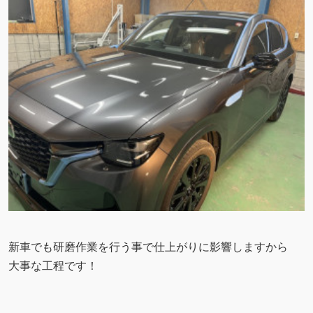
新車でも研磨作業を行う事で仕上がりに影響しますから
大事な工程です！