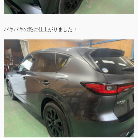
パキパキの艶に仕上がりました！