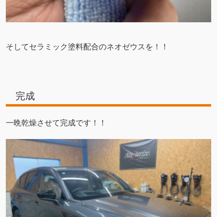
そしてセラミック塗料配合のネオゼウスを！！
完成
一晩乾燥させて完成です！！