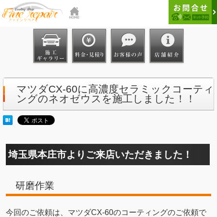
マツダCX-60に高濃度セラミックコーティ
ングのネオゼウスを施工しました！！
埼玉県本庄市よりご来店いただきました！
研磨作業
今回のご依頼は、マツダCX-60のコーティングのご依頼で