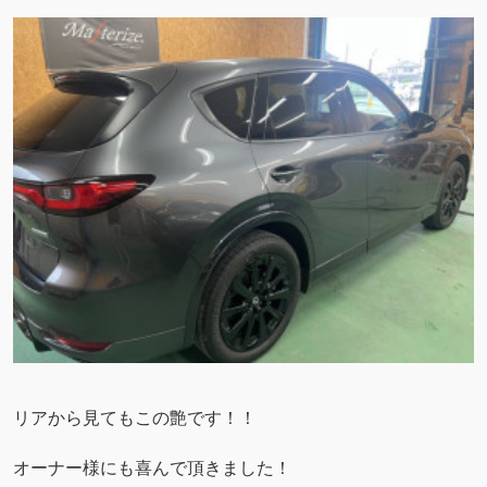
リアから見てもこの艶です！！
オーナー様にも喜んで頂きました！