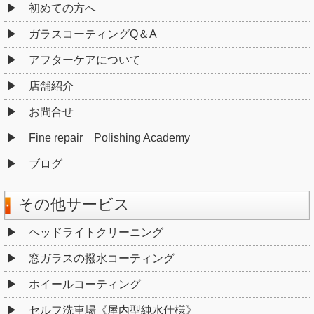
初めての方へ
ガラスコーティングQ＆A
アフターケアについて
店舗紹介
お問合せ
Fine repair Polishing Academy
ブログ
その他サービス
ヘッドライトクリーニング
窓ガラスの撥水コーティング
ホイールコーティング
セルフ洗車場《屋内型純水仕様》