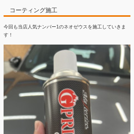
コーティング施工
今回も当店人気ナンバー1のネオゼウスを施工していきま
す！