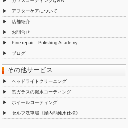
ガラスコーティングQ＆A
アフターケアについて
店舗紹介
お問合せ
Fine repair Polishing Academy
ブログ
その他サービス
ヘッドライトクリーニング
窓ガラスの撥水コーティング
ホイールコーティング
セルフ洗車場《屋内型純水仕様》