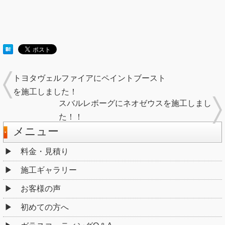
トヨタヴェルファイアにペイントブースト
を施工しました！
スバルレボーグにネオゼウスを施工しまし
た！！
メニュー
料金・見積り
施工ギャラリー
お客様の声
初めての方へ