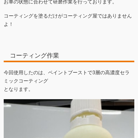
お車の状態に合わせて研磨作業を行っております。
コーティングを塗るだけがコーティング屋ではありません
よ！
コーティング作業
今回使用したのは、ペイントブーストで3層の高濃度セラ
ミックコーティング
となります。