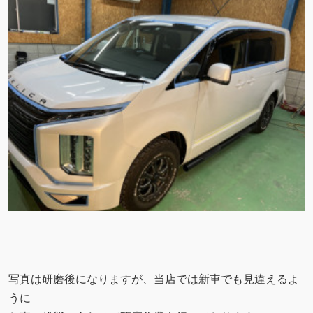
写真は研磨後になりますが、当店では新車でも見違えるよ
うに