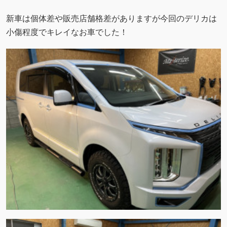
新車は個体差や販売店舗格差がありますが今回のデリカは
小傷程度でキレイなお車でした！