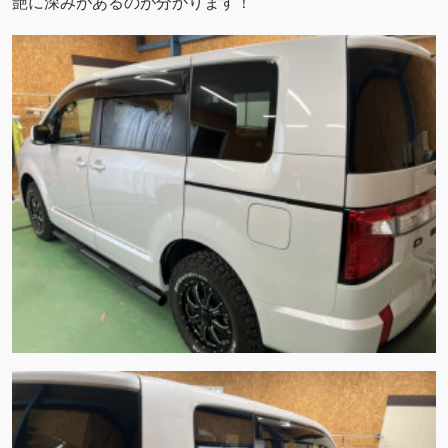
艶に深みがあるのが分かります！