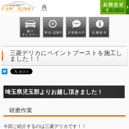
三菱デリカにペイントブーストを施工し
ました！！
埼玉県児玉郡よりお越し頂きました！
研磨作業
今回ご紹介するのは三菱デリカです！！