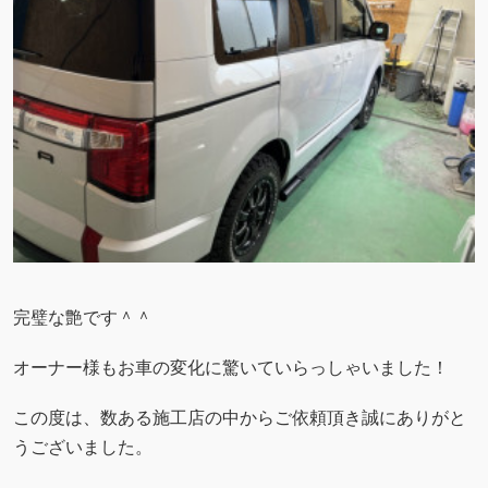
完璧な艶です＾＾
オーナー様もお車の変化に驚いていらっしゃいました！
この度は、数ある施工店の中からご依頼頂き誠にありがと
うございました。