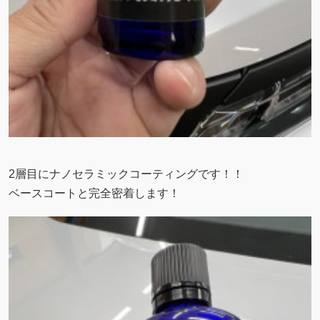
2層目にナノセラミックコーティングです！！
ベースコートと完全密着します！