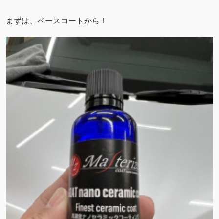
まずは、ベースコートから！