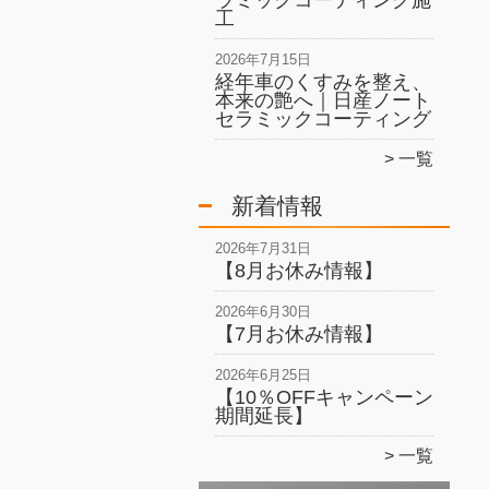
ラミックコーティング施
工
2026年7月15日
経年車のくすみを整え、
本来の艶へ｜日産ノート
セラミックコーティング
一覧
新着情報
2026年7月31日
【8月お休み情報】
2026年6月30日
【7月お休み情報】
2026年6月25日
【10％OFFキャンペーン
期間延長】
一覧