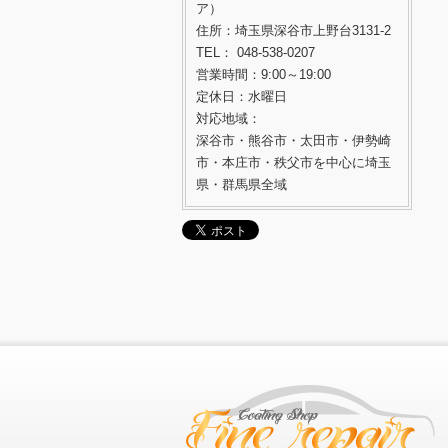
ア）
住所：埼玉県深谷市上野台3131-2
TEL： 048-538-0207
営業時間：9:00～19:00
定休日：水曜日
対応地域：
深谷市・熊谷市・太田市・伊勢崎
市・本庄市・秩父市を中心に埼玉
県・群馬県全域