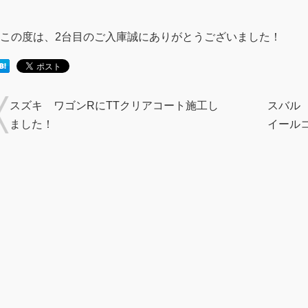
この度は、2台目のご入庫誠にありがとうございました！
スズキ ワゴンRにTTクリアコート施工し
スバル
ました！
イール