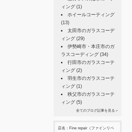
ィング
(1)
ホイールコーティング
(13)
太田市のガラスコーデ
ィング
(29)
伊勢崎市・本庄市のガ
ラスコーディング
(34)
行田市のガラスコーテ
ィング
(2)
羽生市のガラスコーテ
ィング
(1)
秩父市のガラスコーテ
ィング
(5)
全てのブログ記事を見る＞
店名：Fine repair（ファインリペ