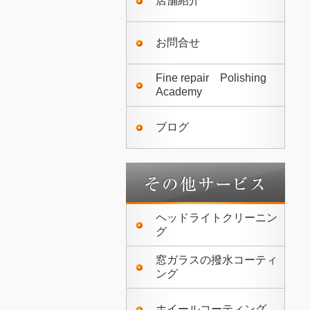
店舗紹介
お問合せ
Fine repair Polishing
Academy
ブログ
ヘッドライトクリーニン
グ
窓ガラスの撥水コーティ
ング
ホイールコーティング