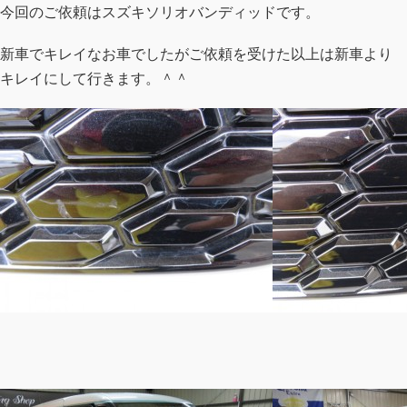
今回のご依頼はスズキソリオバンディッドです。
新車でキレイなお車でしたがご依頼を受けた以上は新車より
キレイにして行きます。＾＾