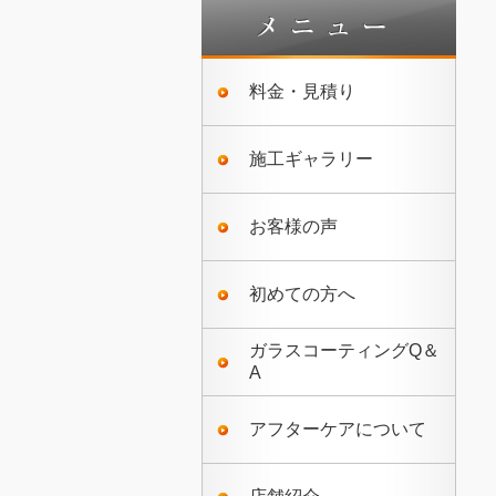
料金・見積り
施工ギャラリー
お客様の声
初めての方へ
ガラスコーティングQ＆
A
アフターケアについて