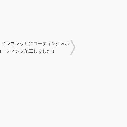
 インプレッサにコーティング＆ホ
コーティング施工しました！