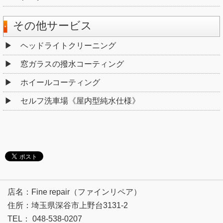
その他サービス
ヘッドライトクリーニング
窓ガラスの撥水コーティング
ホイールコーティング
セルフ洗車場《屋内型純水仕様》
店名：Fine repair（ファインリペア）
住所：埼玉県深谷市上野台3131-2
TEL： 048-538-0207