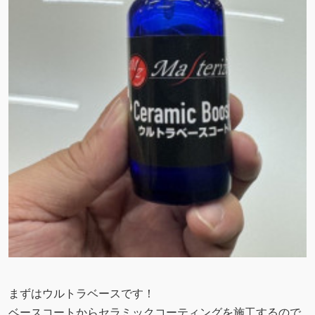
まずはウルトラベースです！
ベースコートからセラミックコーティングを施工するので