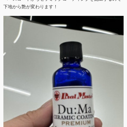
下地から艶が変わります！