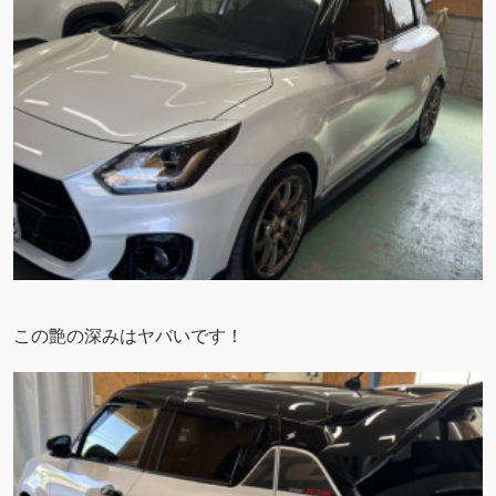
この艶の深みはヤバいです！