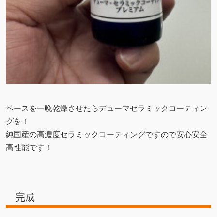
ベースを一晩乾燥させたらデューマセラミックコーティン
グを！
純国産の高濃度セラミックコーティングですので安心安全
高性能です！
完成