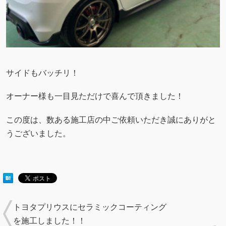
サイドもバッチリ！
オーナー様も一目見ただけで喜んで頂きました！
この度は、数ある施工店の中ご依頼いただき誠にありがと
うございました。
トヨタプリウスにセラミックコーティング
を施工しました！！