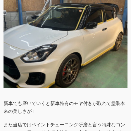
新車でも磨いていくと新車特有のモヤ付きが取れて塗装本
来の美しさが！
また当店ではペイントチューニング研磨と言う特殊なコン