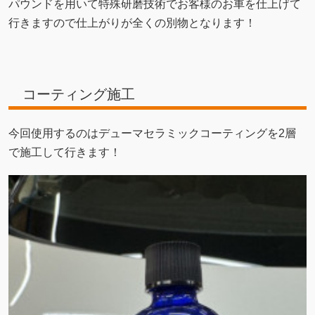
パウンドを用いて特殊研磨技術でお客様のお車を仕上げて
行きますので仕上がりが全くの別物となります！
コーティング施工
今回使用するのはデューマセラミックコーティングを2層
で施工して行きます！