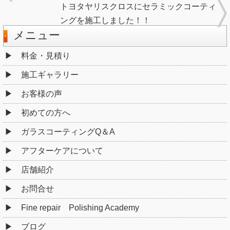
トヨタヤリスクロスにセラミックコーティ
ングを施工しました！！
メニュー
料金・見積り
施工ギャラリー
お客様の声
初めての方へ
ガラスコーティングQ＆A
アフターケアについて
店舗紹介
お問合せ
Fine repair Polishing Academy
ブログ