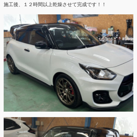
施工後、１２時間以上乾燥させて完成です！！