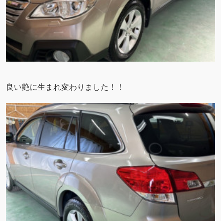
良い艶に生まれ変わりました！！