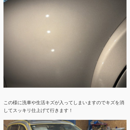
この様に洗車や生活キズが入ってしまいますのでキズを消
してスッキリ仕上げて行きます！