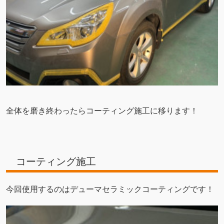
全体を磨き終わったらコーティング施工に移ります！
コーティング施工
今回使用するのはデューマセラミックコーティングです！