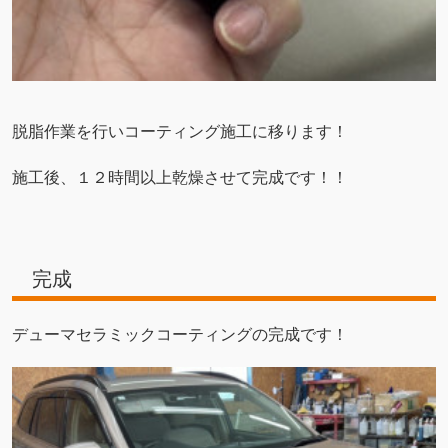
脱脂作業を行いコーティング施工に移ります！
施工後、１２時間以上乾燥させて完成です！！
完成
デューマセラミックコーティングの完成です！