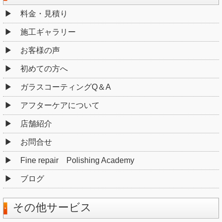
料金・見積り
施工ギャラリー
お客様の声
初めての方へ
ガラスコーティングQ＆A
アフターケアについて
店舗紹介
お問合せ
Fine repair Polishing Academy
ブログ
その他サービス