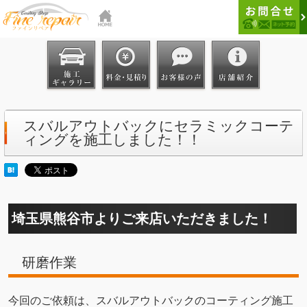
スバルアウトバックにセラミックコーテ
ィングを施工しました！！
埼玉県熊谷市よりご来店いただきました！
研磨作業
今回のご依頼は、スバルアウトバックのコーティング施工