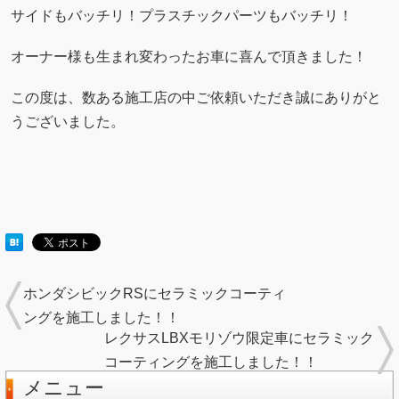
サイドもバッチリ！プラスチックパーツもバッチリ！
オーナー様も生まれ変わったお車に喜んで頂きました！
この度は、数ある施工店の中ご依頼いただき誠にありがと
うございました。
ホンダシビックRSにセラミックコーティ
ングを施工しました！！
レクサスLBXモリゾウ限定車にセラミック
コーティングを施工しました！！
メニュー