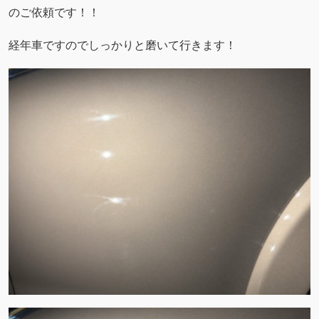
のご依頼です！！
経年車ですのでしっかりと磨いて行きます！