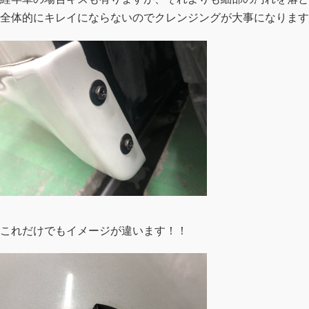
全体的にキレイにならないのでクレンジングが大事になります
これだけでもイメージが違います！！