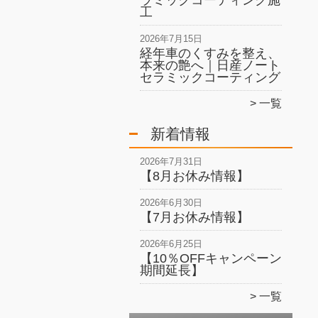
ラミックコーティング施
工
2026年7月15日
経年車のくすみを整え、
本来の艶へ｜日産ノート
セラミックコーティング
一覧
新着情報
2026年7月31日
【8月お休み情報】
2026年6月30日
【7月お休み情報】
2026年6月25日
【10％OFFキャンペーン
期間延長】
一覧