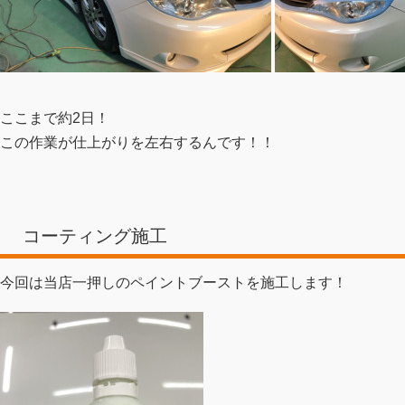
ここまで約2日！
この作業が仕上がりを左右するんです！！
コーティング施工
今回は当店一押しのペイントブーストを施工します！