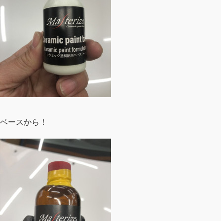
ベースから！