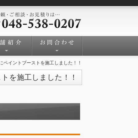
にペイントブーストを施工しました！！
ストを施工しました！！