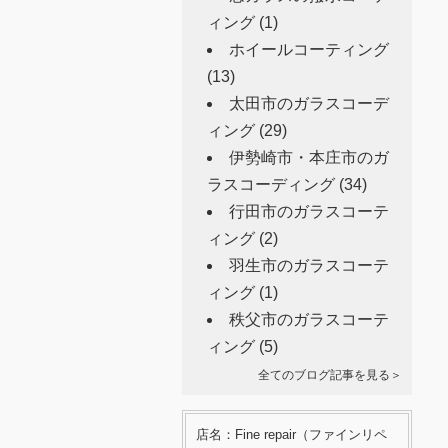
ィング
(1)
ホイールコーティング
(13)
太田市のガラスコーデ
ィング
(29)
伊勢崎市・本庄市のガ
ラスコーディング
(34)
行田市のガラスコーテ
ィング
(2)
羽生市のガラスコーテ
ィング
(1)
秩父市のガラスコーテ
ィング
(5)
全てのブログ記事を見る＞
店名：Fine repair（ファインリペ