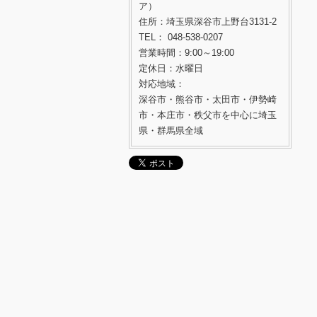
ア）
住所：埼玉県深谷市上野台3131-2
TEL： 048-538-0207
営業時間：9:00～19:00
定休日：水曜日
対応地域：
深谷市・熊谷市・太田市・伊勢崎
市・本庄市・秩父市を中心に埼玉
県・群馬県全域