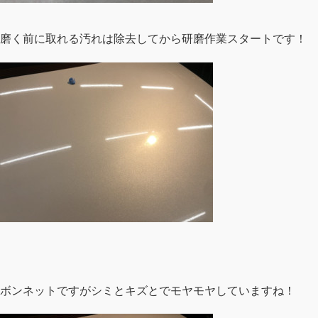
磨く前に取れる汚れは除去してから研磨作業スタートです！
ボンネットですがシミとキズとでモヤモヤしていますね！