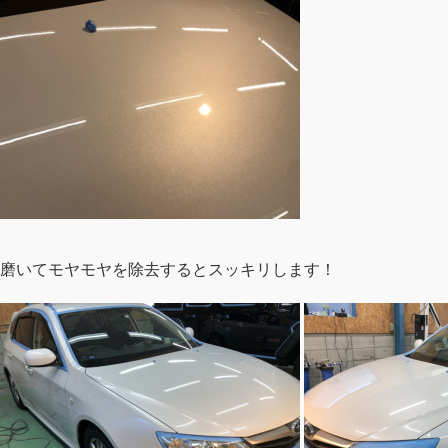
磨いてモヤモヤを除去するとスッキリします！