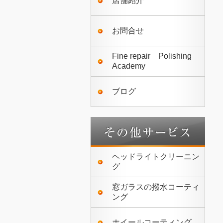
店舗紹介
お問合せ
Fine repair Polishing
Academy
ブログ
ヘッドライトクリーニン
グ
窓ガラスの撥水コーティ
ング
ホイールコーティング