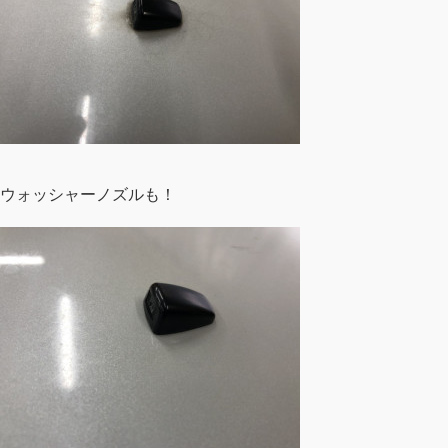
ウォッシャーノズルも！