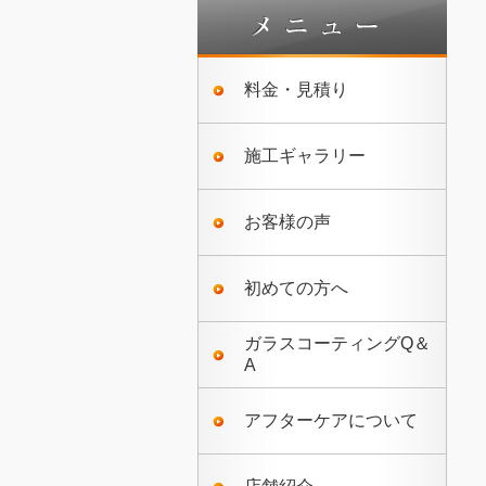
料金・見積り
施工ギャラリー
お客様の声
初めての方へ
ガラスコーティングQ＆
A
アフターケアについて