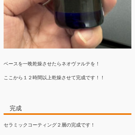
ベースを一晩乾燥させたらネオヴァルテを！
ここから１２時間以上乾燥させて完成です！！
完成
セラミックコーティング２層の完成です！