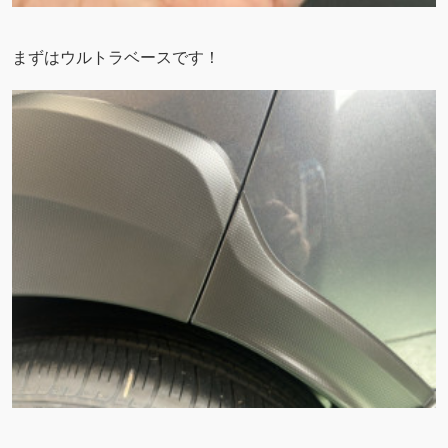
まずはウルトラベースです！