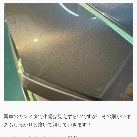
新車のガンメタで小傷は見えずらいですが、その細かいキ
ズもしっかりと磨いて消していきます！