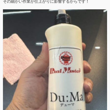
その細かい作業が仕上がりに影響するからです！