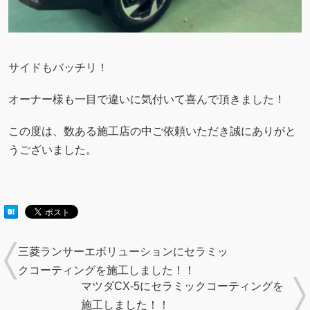
サイドもバッチリ！
オーナー様も一目で違いに気付いて喜んで頂きました！
この度は、数ある施工店の中ご依頼いただき誠にありがと
うございました。
三菱ランサーエボリューションにセラミッ
クコーティングを施工しました！！
マツダCX-5にセラミックコーティングを
施工しました！！