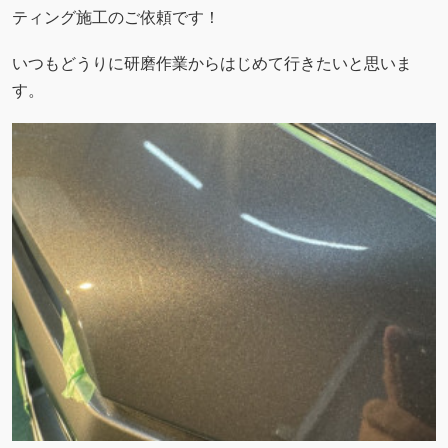
ティング施工のご依頼です！
いつもどうりに研磨作業からはじめて行きたいと思いま
す。