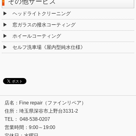
その他サービス
ヘッドライトクリーニング
窓ガラスの撥水コーティング
ホイールコーティング
セルフ洗車場《屋内型純水仕様》
店名：Fine repair（ファインリペア）
住所：埼玉県深谷市上野台3131-2
TEL： 048-538-0207
営業時間：9:00～19:00
定休日：水曜日