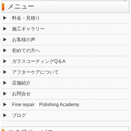
メニュー
料金・見積り
施工ギャラリー
お客様の声
初めての方へ
ガラスコーティングQ＆A
アフターケアについて
店舗紹介
お問合せ
Fine repair Polishing Academy
ブログ