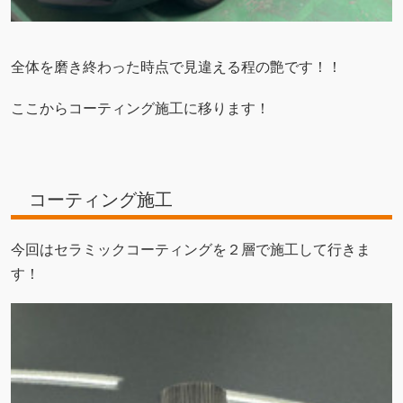
全体を磨き終わった時点で見違える程の艶です！！
ここからコーティング施工に移ります！
コーティング施工
今回はセラミックコーティングを２層で施工して行きま
す！