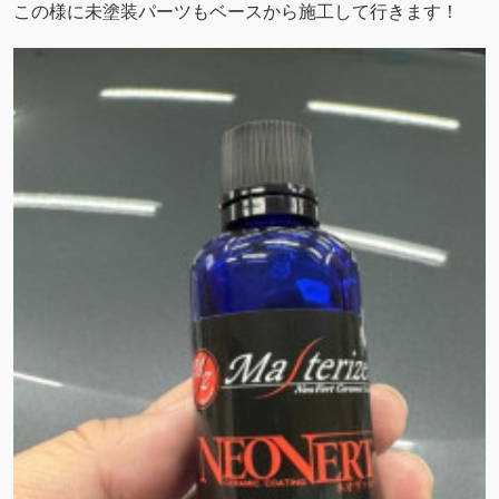
この様に未塗装パーツもベースから施工して行きます！