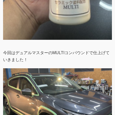
今回はデュアルマスターのMULTIコンパウンドで仕上げて
いきました！