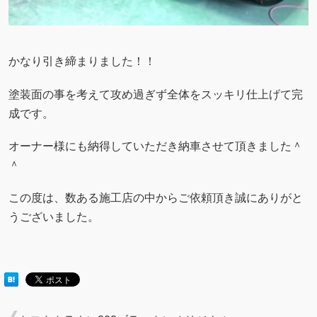
かなり引き締まりました！！
塗装面の事を考えて攻め過ぎず全体をスッキリ仕上げて完
成です。
オーナー様にも納得していただき納車させて頂きました＾
＾
この度は、数ある施工店の中からご依頼頂き誠にありがと
うございました。