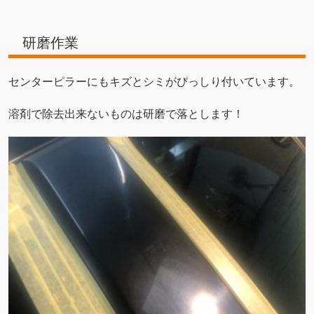
研磨作業
センターピラーにもキズとシミがびっしり付いています。
溶剤で除去出来ないものは研磨で落とします！