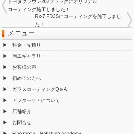
トヨタクラウン202ブラックにオリジナル
コーティング施工しました！
Rx-7 FD3Sにコーティングを施工しまし
た！
メニュー
料金・見積り
施工ギャラリー
お客様の声
初めての方へ
ガラスコーティングQ＆A
アフターケアについて
店舗紹介
お問合せ
Fine repair Polishing Academy