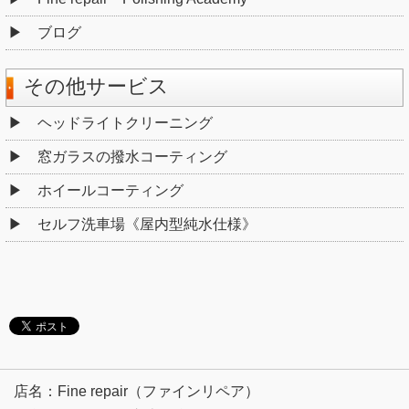
ブログ
その他サービス
ヘッドライトクリーニング
窓ガラスの撥水コーティング
ホイールコーティング
セルフ洗車場《屋内型純水仕様》
店名：Fine repair（ファインリペア）