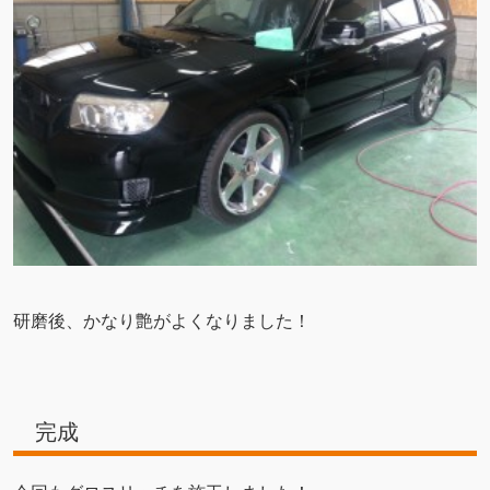
研磨後、かなり艶がよくなりました！
完成