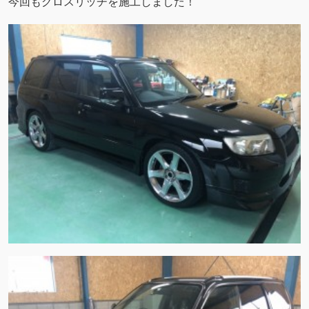
今回もグロスリッチを施工しました！