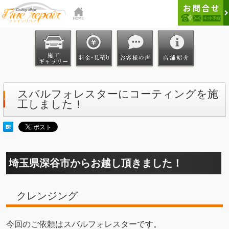
スバルフォレスターにコーティングを施
工しました！
埼玉県深谷市からお越し頂きました！
クレンジング
今回のご依頼はスバルフォレスターです。