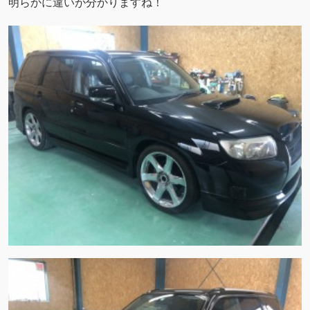
明らかに違いが分かりますね！