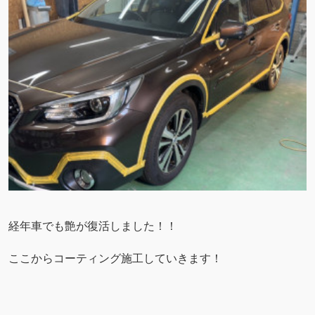
経年車でも艶が復活しました！！
ここからコーティング施工していきます！