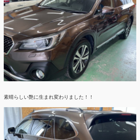
素晴らしい艶に生まれ変わりました！！