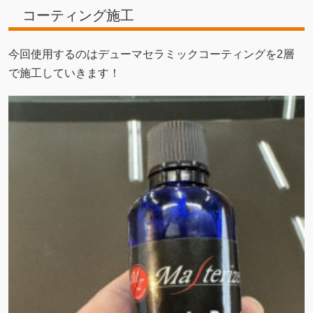
コーティング施工
今回使用するのはデューマセラミックコーティングを2層
で施工していきます！