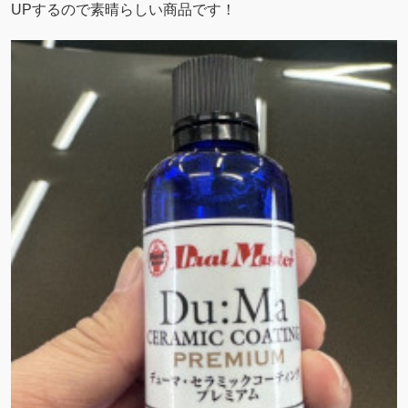
UPするので素晴らしい商品です！