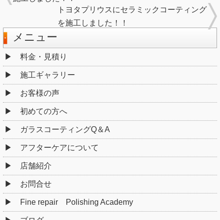
トヨタプリウスにセラミックコーティング
を施工しました！！
メニュー
料金・見積り
施工ギャラリー
お客様の声
初めての方へ
ガラスコーティングQ＆A
アフターケアについて
店舗紹介
お問合せ
Fine repair Polishing Academy