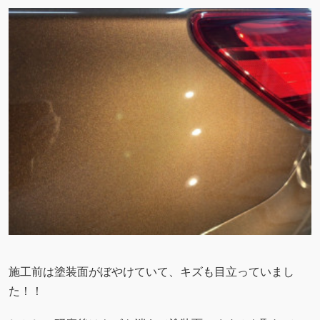
施工前は塗装面がぼやけていて、キズも目立っていまし
た！！