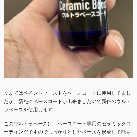
今まではペイントブーストをベースコートに使用してまし
たが、新たにベースコートが出来ましたので新作のウルト
ラベースを使用します！
このウルトラベースは、ベースコート専用のセラミックコ
ーティングですのでしっかりとしたベースを形成して艶も