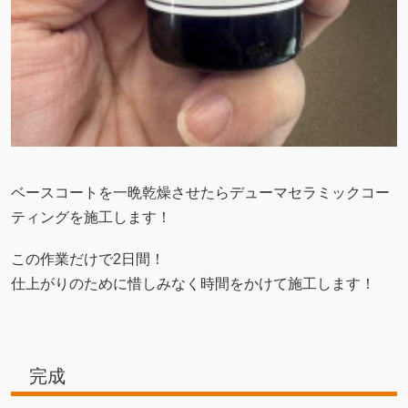
ベースコートを一晩乾燥させたらデューマセラミックコー
ティングを施工します！
この作業だけで2日間！
仕上がりのために惜しみなく時間をかけて施工します！
完成