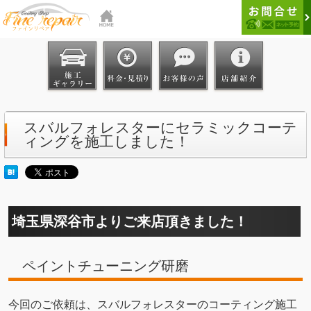
スバルフォレスターにセラミックコーテ
ィングを施工しました！
埼玉県深谷市よりご来店頂きました！
ペイントチューニング研磨
今回のご依頼は、スバルフォレスターのコーティング施工