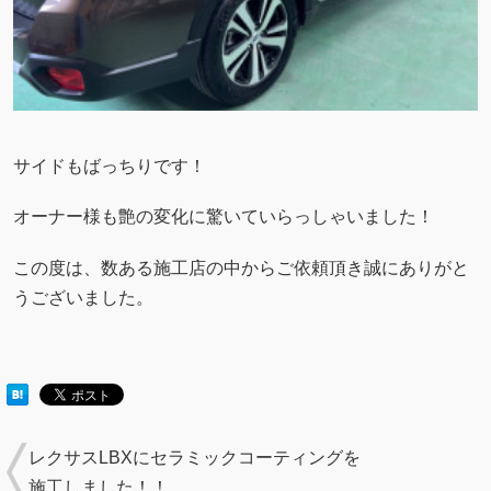
サイドもばっちりです！
オーナー様も艶の変化に驚いていらっしゃいました！
この度は、数ある施工店の中からご依頼頂き誠にありがと
うございました。
レクサスLBXにセラミックコーティングを
施工しました！！