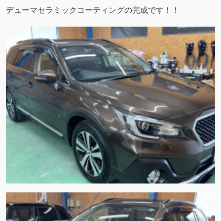
デューマセラミックコーティングの完成です！！