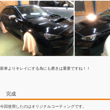
新車よりキレイにする為にも磨きは重要ですね！！
完成
今回使用したのはオリジナルコーティングです。