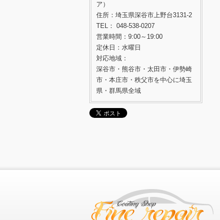
ア）
住所：埼玉県深谷市上野台3131-2
TEL： 048-538-0207
営業時間：9:00～19:00
定休日：水曜日
対応地域：
深谷市・熊谷市・太田市・伊勢崎
市・本庄市・秩父市を中心に埼玉
県・群馬県全域