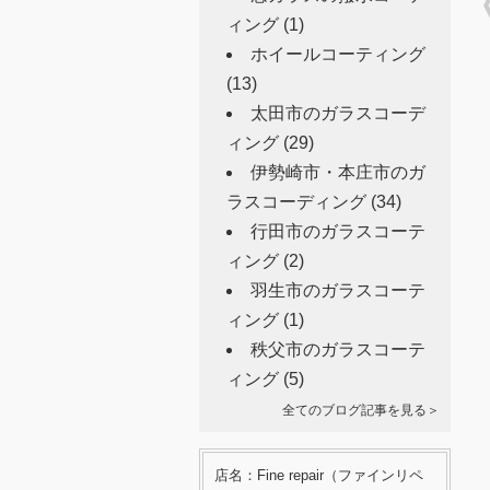
ィング
(1)
ホイールコーティング
(13)
太田市のガラスコーデ
ィング
(29)
伊勢崎市・本庄市のガ
ラスコーディング
(34)
行田市のガラスコーテ
ィング
(2)
羽生市のガラスコーテ
ィング
(1)
秩父市のガラスコーテ
ィング
(5)
全てのブログ記事を見る＞
店名：Fine repair（ファインリペ