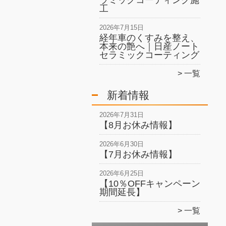
ラミックコーティング施
工
2026年7月15日
経年車のくすみを整え、
本来の艶へ｜日産ノート
セラミックコーティング
一覧
新着情報
2026年7月31日
【8月お休み情報】
2026年6月30日
【7月お休み情報】
2026年6月25日
【10％OFFキャンペーン
期間延長】
一覧