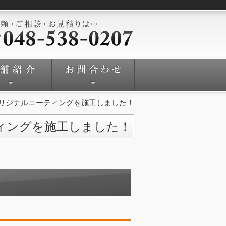
Iにオリジナルコーティングを施工しました！
ティングを施工しました！