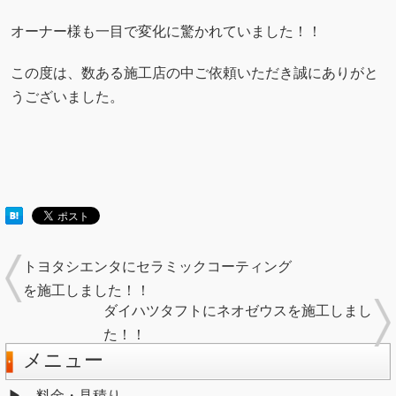
オーナー様も一目で変化に驚かれていました！！
この度は、数ある施工店の中ご依頼いただき誠にありがと
うございました。
トヨタシエンタにセラミックコーティング
を施工しました！！
ダイハツタフトにネオゼウスを施工しまし
た！！
メニュー
料金・見積り