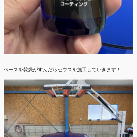
ベースを乾燥がすんだらゼウスを施工していきます！