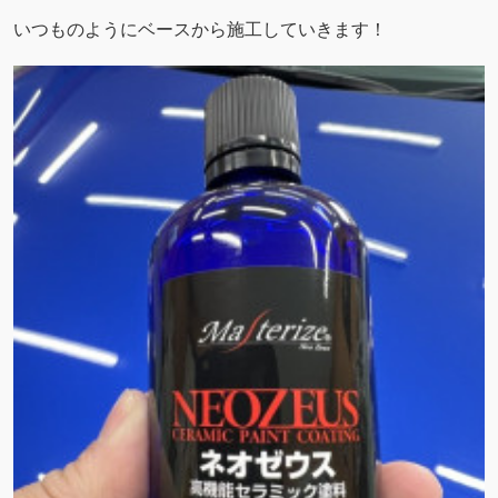
いつものようにベースから施工していきます！