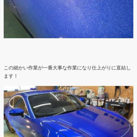
この細かい作業が一番大事な作業になり仕上がりに直結し
ます！