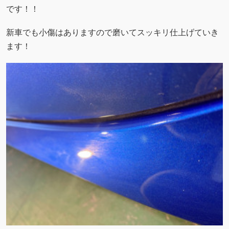
です！！
新車でも小傷はありますので磨いてスッキリ仕上げていき
ます！