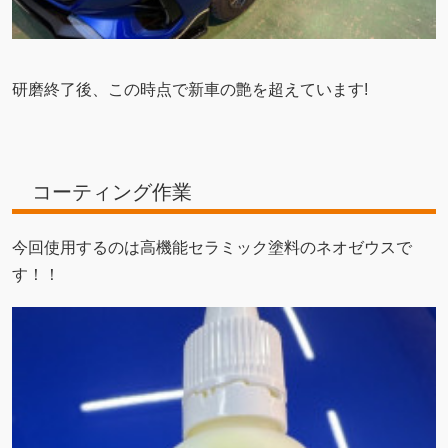
研磨終了後、この時点で新車の艶を超えています!
コーティング作業
今回使用するのは高機能セラミック塗料のネオゼウスで
す！！