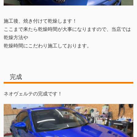
施工後、焼き付けて乾燥します！
ここまで来たら乾燥時間が大事になりますので、当店では
乾燥方法や
乾燥時間にこだわり施工しております。
完成
ネオヴェルテの完成です！