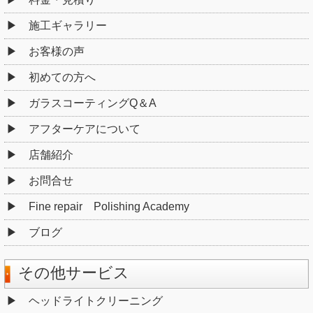
施工ギャラリー
お客様の声
初めての方へ
ガラスコーティングQ＆A
アフターケアについて
店舗紹介
お問合せ
Fine repair Polishing Academy
ブログ
その他サービス
ヘッドライトクリーニング