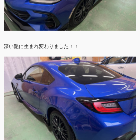
深い艶に生まれ変わりました！！