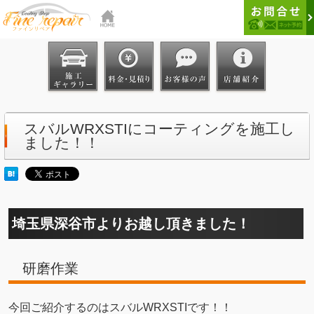
スバルWRXSTIにコーティングを施工し
ました！！
埼玉県深谷市よりお越し頂きました！
研磨作業
今回ご紹介するのはスバルWRXSTIです！！