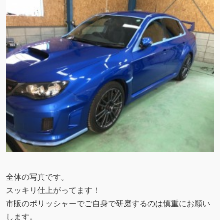
全体の写真です。
スッキリ仕上がってます！
市販のポリッシャーでご自身で研磨するのは慎重にお願い
します。