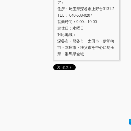
ア）
住所：埼玉県深谷市上野台3131-2
TEL： 048-538-0207
営業時間：9:00～19:00
定休日：水曜日
対応地域：
深谷市・熊谷市・太田市・伊勢崎
市・本庄市・秩父市を中心に埼玉
県・群馬県全域