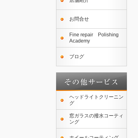
店舗紹介
お問合せ
Fine repair Polishing
Academy
ブログ
ヘッドライトクリーニン
グ
窓ガラスの撥水コーティ
ング
ホイールコーティング