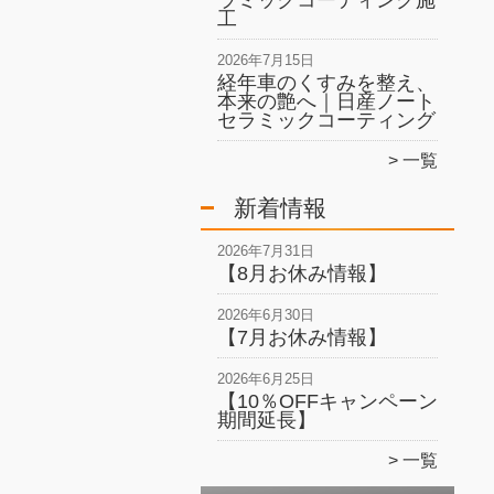
ラミックコーティング施
工
2026年7月15日
経年車のくすみを整え、
本来の艶へ｜日産ノート
セラミックコーティング
一覧
新着情報
2026年7月31日
【8月お休み情報】
2026年6月30日
【7月お休み情報】
2026年6月25日
【10％OFFキャンペーン
期間延長】
一覧