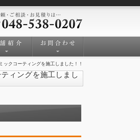
ミックコーティングを施工しました！！
ーティングを施工しまし