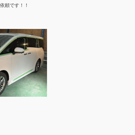
依頼です！！