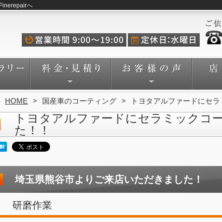
repairへ
HOME
国産車のコーティング
トヨタアルファードにセラ
トヨタアルファードにセラミックコ
た！！
埼玉県熊谷市よりご来店いただきました！
研磨作業