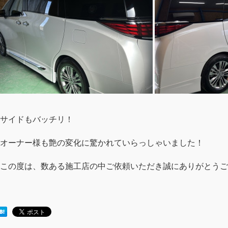
サイドもバッチリ！
オーナー様も艶の変化に驚かれていらっしゃいました！
この度は、数ある施工店の中ご依頼いただき誠にありがとうご