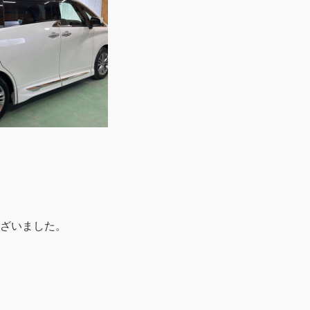
ざいました。