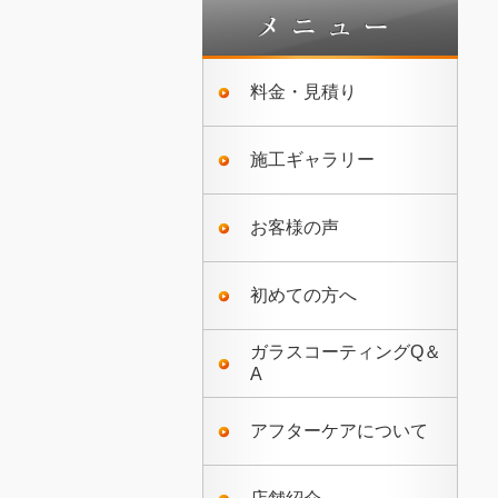
料金・見積り
施工ギャラリー
お客様の声
初めての方へ
ガラスコーティングQ＆
A
アフターケアについて