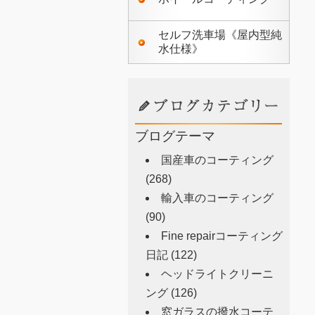
セルフ洗車場《屋内型純
水仕様》
ブログテーマ
国産車のコーティング
(268)
輸入車のコーティング
(90)
Fine repairコーティング
日記
(122)
ヘッドライトクリーニ
ング
(126)
窓ガラスの撥水コーテ