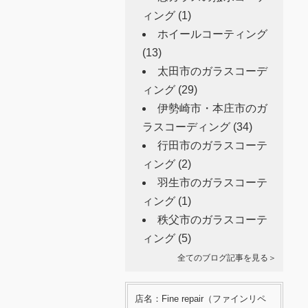
ィング
(1)
ホイールコーティング
(13)
太田市のガラスコーデ
ィング
(29)
伊勢崎市・本庄市のガ
ラスコーディング
(34)
行田市のガラスコーテ
ィング
(2)
羽生市のガラスコーテ
ィング
(1)
秩父市のガラスコーテ
ィング
(5)
全てのブログ記事を見る＞
店名：Fine repair（ファインリペ