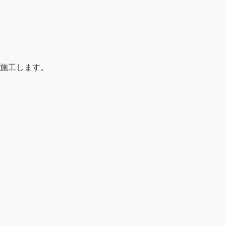
施工します。