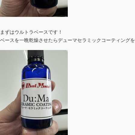
まずはウルトラベースです！
ベースを一晩乾燥させたらデューマセラミックコーティングを