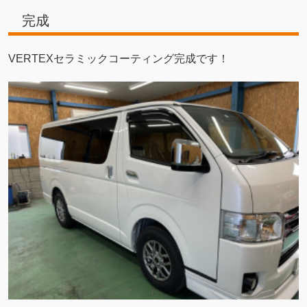
完成
VERTEXセラミックコーティング完成です！