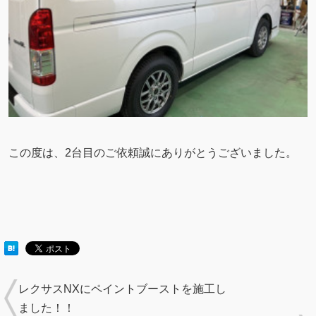
この度は、2台目のご依頼誠にありがとうございました。
レクサスNXにペイントブーストを施工し
ました！！