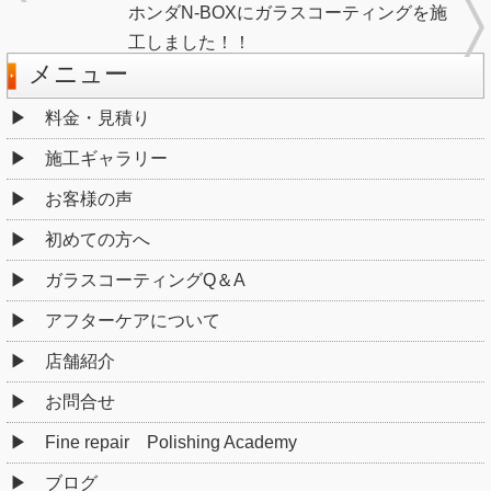
ホンダN-BOXにガラスコーティングを施
工しました！！
メニュー
料金・見積り
施工ギャラリー
お客様の声
初めての方へ
ガラスコーティングQ＆A
アフターケアについて
店舗紹介
お問合せ
Fine repair Polishing Academy
ブログ