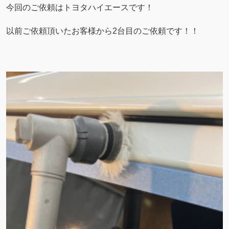
今回のご依頼はトヨタハイエースです！
以前ご依頼頂いたお客様から2台目のご依頼です！！