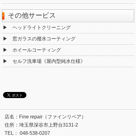
その他サービス
ヘッドライトクリーニング
窓ガラスの撥水コーティング
ホイールコーティング
セルフ洗車場《屋内型純水仕様》
店名：Fine repair（ファインリペア）
住所：埼玉県深谷市上野台3131-2
TEL： 048-538-0207