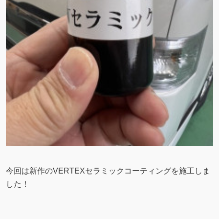
今回は新作のVERTEXセラミックコーティングを施工しま
した！