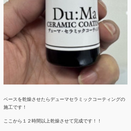
ベースを乾燥させたらデューマセラミックコーティングの
施工です！
ここから１２時間以上乾燥させて完成です！！