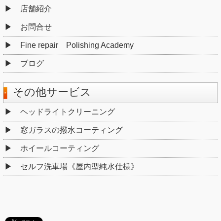
店舗紹介
お問合せ
Fine repair Polishing Academy
ブログ
その他サービス
ヘッドライトクリーニング
窓ガラスの撥水コーティング
ホイールコーティング
セルフ洗車場《屋内型純水仕様》