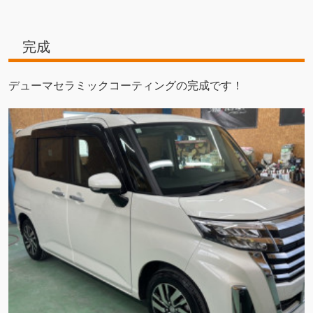
完成
デューマセラミックコーティングの完成です！