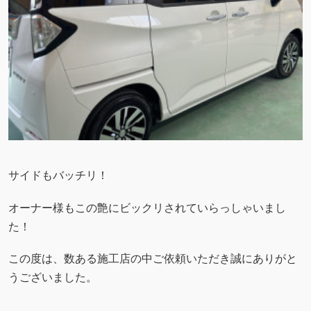
サイドもバッチリ！
オーナー様もこの艶にビックリされていらっしゃいまし
た！
この度は、数ある施工店の中ご依頼いただき誠にありがと
うございました。