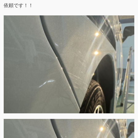
依頼です！！