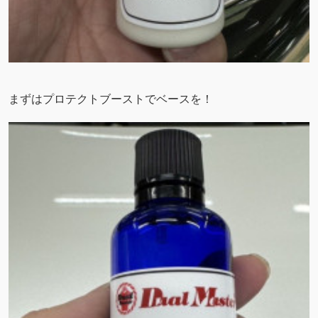
まずはプロテクトブーストでベースを！