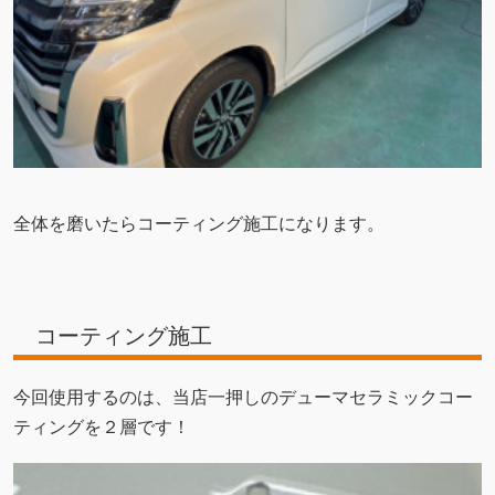
全体を磨いたらコーティング施工になります。
コーティング施工
今回使用するのは、当店一押しのデューマセラミックコー
ティングを２層です！