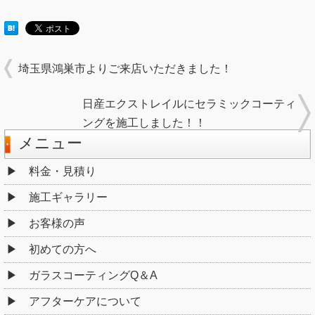
埼玉県鴻巣市よりご来店いただきました！
日産エクストレイルにセラミックコーティ
ングを施工しました！！
メニュー
料金・見積り
施工ギャラリー
お客様の声
初めての方へ
ガラスコーティングQ＆A
アフターケアについて