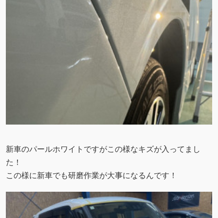
新車のパールホワイトですがこの様なキズが入ってまし
た！
この様に新車でも研磨作業が大事になるんです！