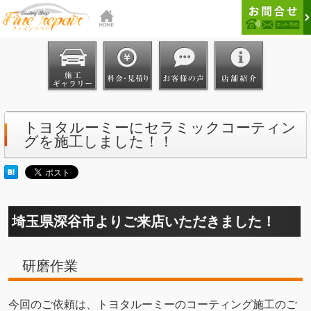
トヨタルーミーにセラミックコーティン
グを施工しました！！
埼玉県深谷市よりご来店いただきました！
研磨作業
今回のご依頼は、トヨタルーミーのコーティング施工のご