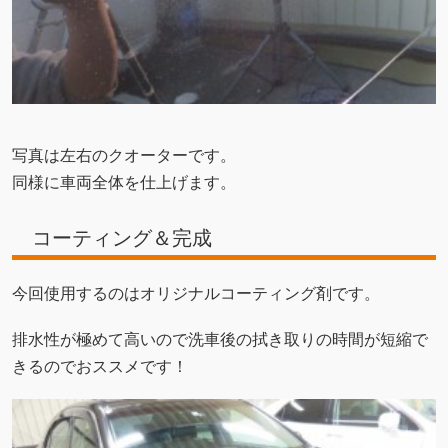
写真は左右のクオーターです。
同様に車両全体を仕上げます。
コーティング＆完成
今回使用するのはオリジナルコーティング剤です。
排水性が極めて高いので洗車後の拭き取りの時間が短縮で
きるのでおススメです！