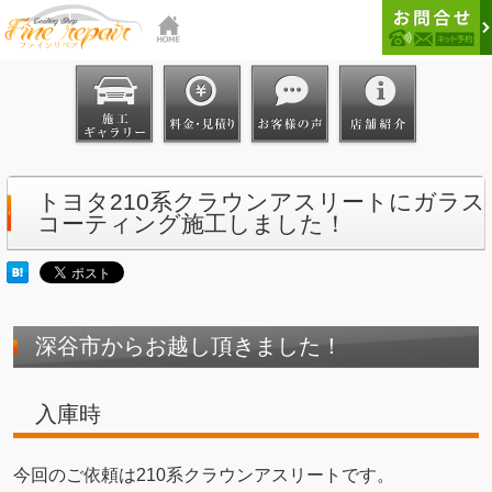
トヨタ210系クラウンアスリートにガラス
コーティング施工しました！
深谷市からお越し頂きました！
入庫時
今回のご依頼は210系クラウンアスリートです。