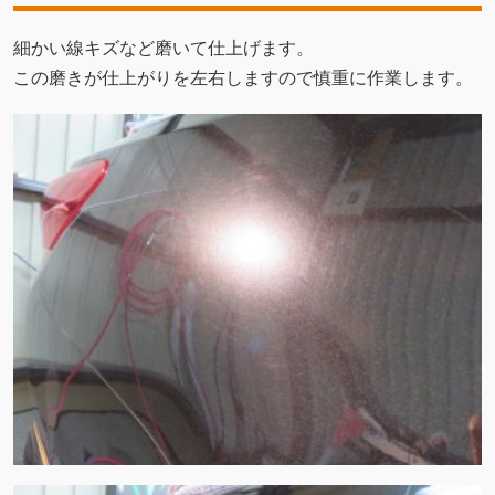
細かい線キズなど磨いて仕上げます。
この磨きが仕上がりを左右しますので慎重に作業します。