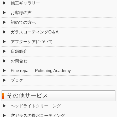
施工ギャラリー
お客様の声
初めての方へ
ガラスコーティングQ＆A
アフターケアについて
店舗紹介
お問合せ
Fine repair Polishing Academy
ブログ
その他サービス
ヘッドライトクリーニング
窓ガラスの撥水コーティング