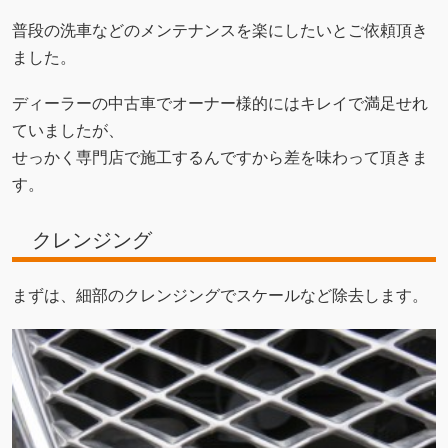
普段の洗車などのメンテナンスを楽にしたいとご依頼頂き
ました。
ディーラーの中古車でオーナー様的にはキレイで満足せれ
ていましたが、
せっかく専門店で施工するんですから差を味わって頂きま
す。
クレンジング
まずは、細部のクレンジングでスケールなど除去します。