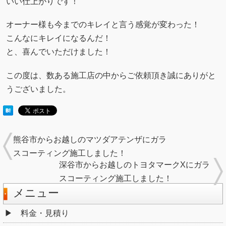
いい仕上がりです！
オーナー様も今までのキレイと言う感覚が変わった！
こんなにキレイになるんだ！
と、喜んでいただけました！
この度は、数ある施工店の中からご依頼頂き誠にありがと
うございました。
熊谷市からお越しのマツダアテンザにガラ
スコーティング施工しました！
深谷市からお越しのトヨタマークXにガラ
スコーティング施工しました！
メニュー
料金・見積り