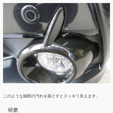
このような細部の汚れを落とすとスッキリ見えます。
研磨