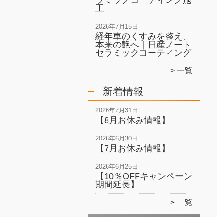
ラミックコーティング施
工
2026年7月15日
経年車のくすみを整え、
本来の艶へ｜日産ノート
セラミックコーティング
一覧
新着情報
2026年7月31日
【8月お休み情報】
2026年6月30日
【7月お休み情報】
2026年6月25日
【10％OFFキャンペーン
期間延長】
一覧