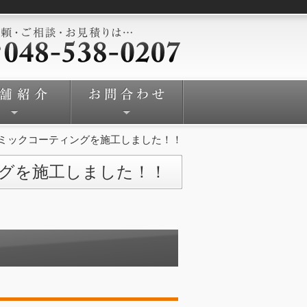
ラミックコーティングを施工しました！！
ングを施工しました！！