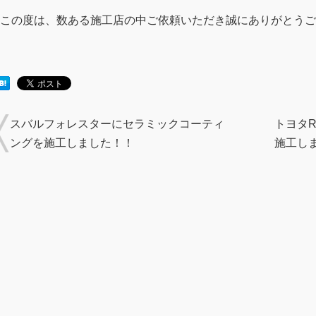
この度は、数ある施工店の中ご依頼いただき誠にありがとうご
スバルフォレスターにセラミックコーティ
トヨタ
ングを施工しました！！
施工し