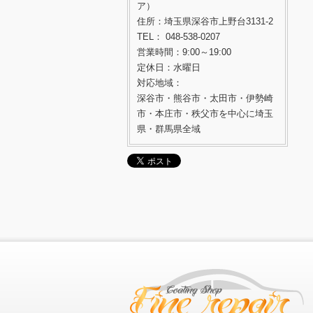
ア）
住所：埼玉県深谷市上野台3131-2
TEL： 048-538-0207
営業時間：9:00～19:00
定休日：水曜日
対応地域：
深谷市・熊谷市・太田市・伊勢崎
市・本庄市・秩父市を中心に埼玉
県・群馬県全域