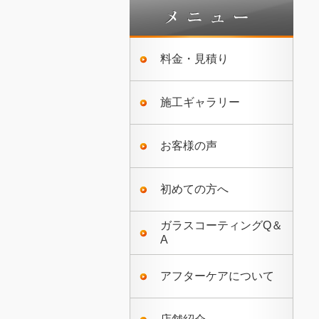
料金・見積り
施工ギャラリー
お客様の声
初めての方へ
ガラスコーティングQ＆
A
アフターケアについて