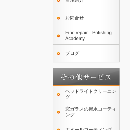
店舗紹介
お問合せ
Fine repair Polishing
Academy
ブログ
ヘッドライトクリーニン
グ
窓ガラスの撥水コーティ
ング
ホイールコーティング