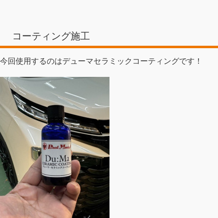
コーティング施工
今回使用するのはデューマセラミックコーティングです！