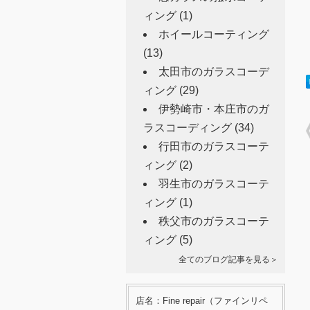
ィング
(1)
ホイールコーティング
(13)
太田市のガラスコーデ
ィング
(29)
伊勢崎市・本庄市のガ
ラスコーディング
(34)
行田市のガラスコーテ
ィング
(2)
羽生市のガラスコーテ
ィング
(1)
秩父市のガラスコーテ
ィング
(5)
全てのブログ記事を見る＞
店名：Fine repair（ファインリペ