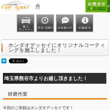
ホンダオデッセイにオリジナルコーティ
ングを施工しました！
埼玉県熊谷市よりお越し頂きました！
研磨作業
今回のご依頼はホンダオデッセイです！