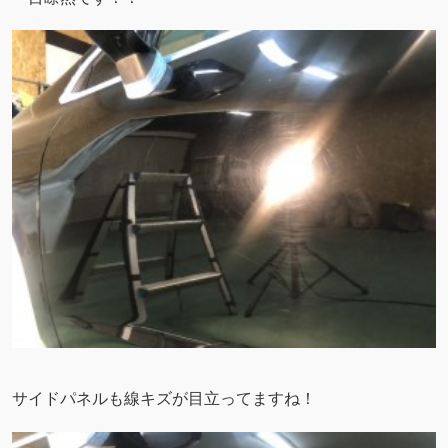
サイドパネルも線キズが目立ってますね！