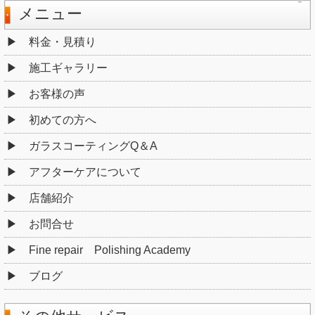
メニュー
料金・見積り
施工ギャラリー
お客様の声
初めての方へ
ガラスコーティングQ＆A
アフターケアについて
店舗紹介
お問合せ
Fine repair Polishing Academy
ブログ