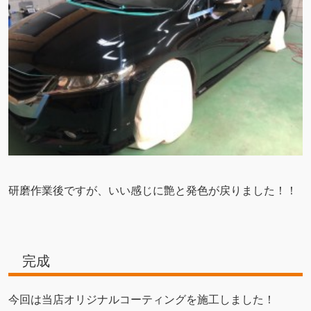
研磨作業後ですが、いい感じに艶と発色が戻りました！！
完成
今回は当店オリジナルコーティングを施工しました！