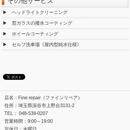
その他サービス
ヘッドライトクリーニング
窓ガラスの撥水コーティング
ホイールコーティング
セルフ洗車場《屋内型純水仕様》
店名：Fine repair（ファインリペア）
住所：埼玉県深谷市上野台3131-2
TEL： 048-538-0207
営業時間：9:00～19:00
定休日：水曜日