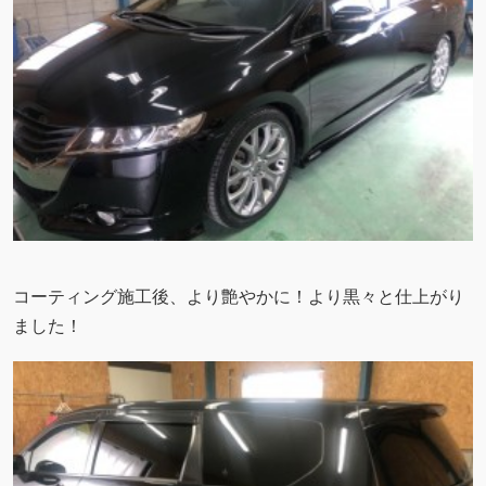
コーティング施工後、より艶やかに！より黒々と仕上がり
ました！