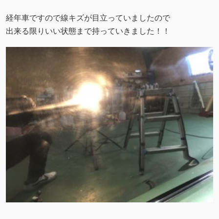
経年車ですので線キズが目立っていましたので
出来る限りいい状態まで持っていきました！！