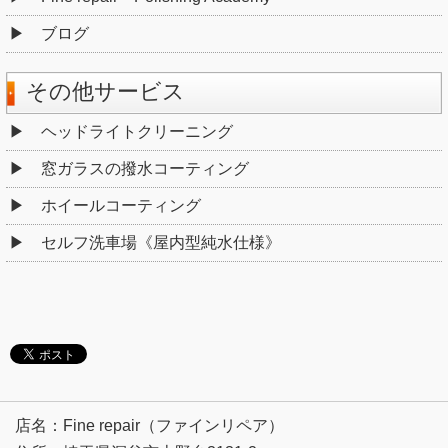
ブログ
その他サービス
ヘッドライトクリーニング
窓ガラスの撥水コーティング
ホイールコーティング
セルフ洗車場《屋内型純水仕様》
店名：Fine repair（ファインリペア）