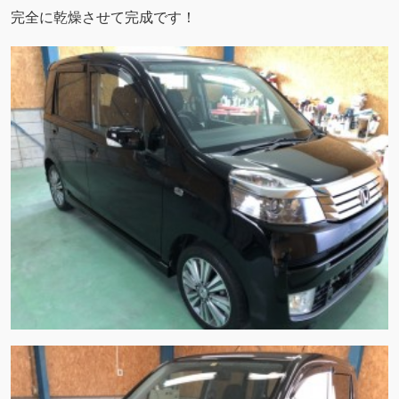
完全に乾燥させて完成です！