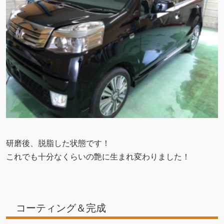
研磨後、脱脂した状態です！
これでも十分なくらいの艶に生まれ変わりました！
コーティング＆完成