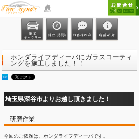
ホンダライフディーバにガラスコーティ
ングを施工しました！！
埼玉県深谷市よりお越し頂きました！
研磨作業
今回のご依頼は、ホンダライフディーバです。