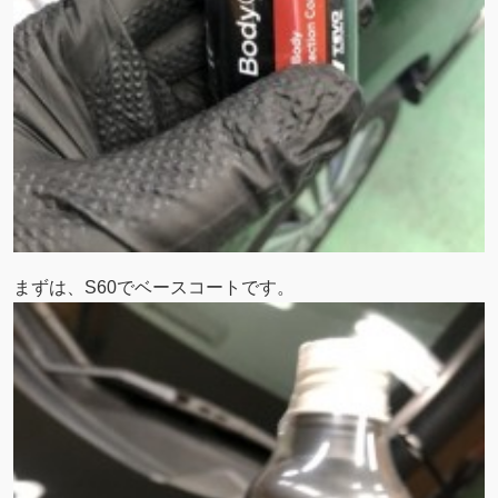
まずは、S60でベースコートです。