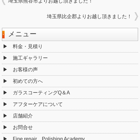
埼玉県熊谷市よりお越し頂きました！
埼玉県比企郡よりお越し頂きました！
メニュー
料金・見積り
施工ギャラリー
お客様の声
初めての方へ
ガラスコーティングQ＆A
アフターケアについて
店舗紹介
お問合せ
Fine repair Polishing Academy