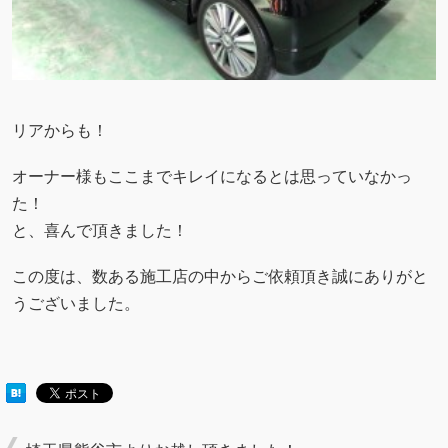
リアからも！
オーナー様もここまでキレイになるとは思っていなかっ
た！
と、喜んで頂きました！
この度は、数ある施工店の中からご依頼頂き誠にありがと
うございました。