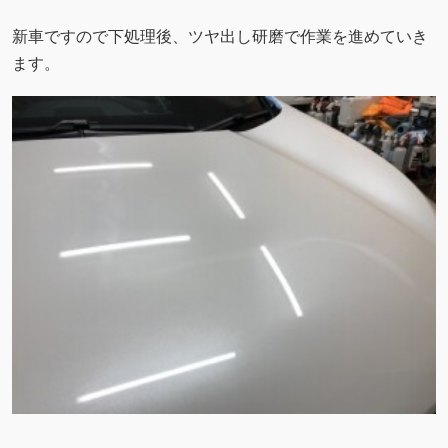
新車ですので下処理後、ツヤ出し研磨で作業を進めていき
ます。