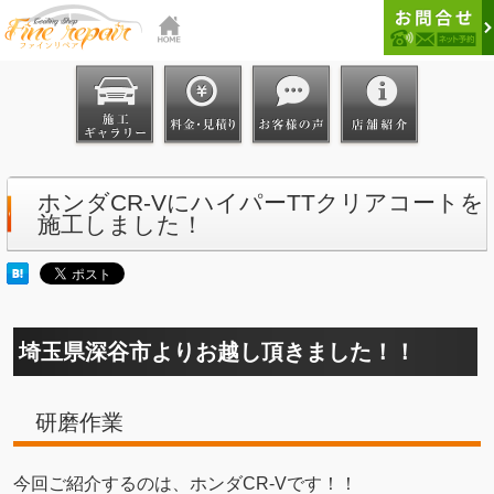
ホンダCR-VにハイパーTTクリアコートを
施工しました！
埼玉県深谷市よりお越し頂きました！！
研磨作業
今回ご紹介するのは、ホンダCR-Vです！！