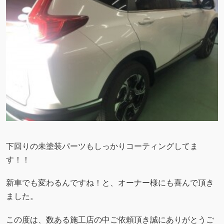
下回りの未塗装パーツもしっかりコーティングしてま
す！！
新車でも変わるんですね！と、オーナー様にも喜んで頂き
ました。
この度は、数ある施工店の中ご依頼頂き誠にありがとうご