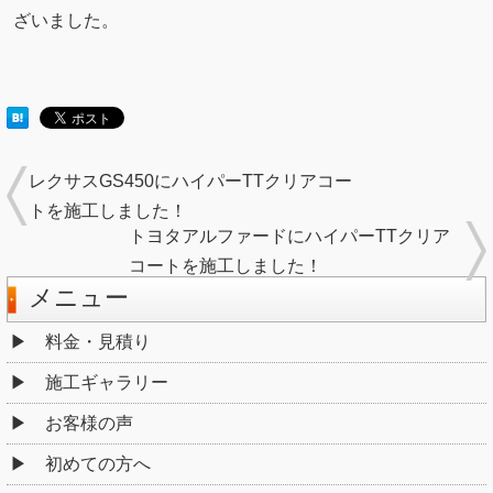
ざいました。
レクサスGS450にハイパーTTクリアコー
トを施工しました！
トヨタアルファードにハイパーTTクリア
コートを施工しました！
メニュー
料金・見積り
施工ギャラリー
お客様の声
初めての方へ