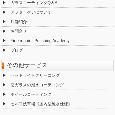
ガラスコーティングQ＆A
アフターケアについて
店舗紹介
お問合せ
Fine repair Polishing Academy
ブログ
その他サービス
ヘッドライトクリーニング
窓ガラスの撥水コーティング
ホイールコーティング
セルフ洗車場《屋内型純水仕様》