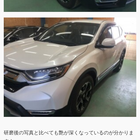
研磨後の写真と比べても艶が深くなっているのが分かりま