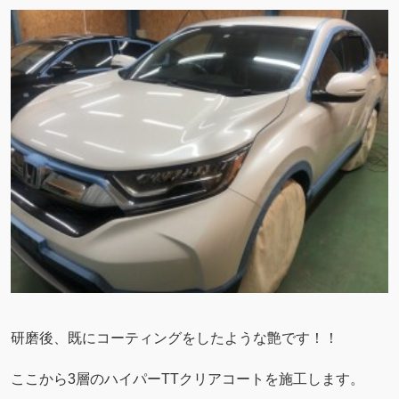
研磨後、既にコーティングをしたような艶です！！
ここから3層のハイパーTTクリアコートを施工します。