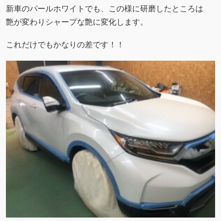
新車のパールホワイトでも、この様に研磨したところは
艶が変わりシャープな艶に変化します。
これだけでもかなりの差です！！